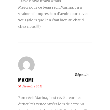
Bravo bravo bravo à tous !!!
Merci pour ce beau récit Marina, on a
vraiment l’impression d’avoir couru avec
vous (alors que l’on était bien au chaud
chez nous !!!) …
Répondre
MAXIME
10 décembre 2013
Bon récit Marina, il est révélateur des
difficultés rencontrées lors de cette 60