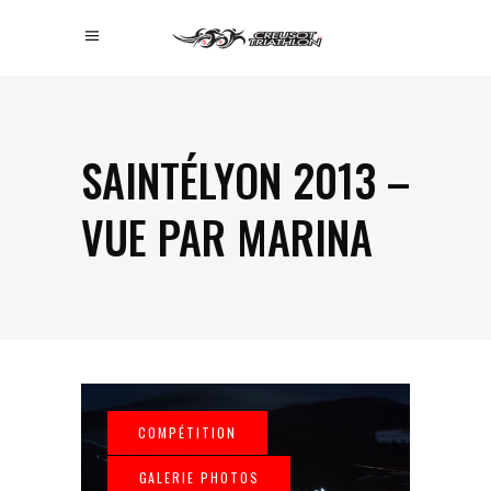
SAINTÉLYON 2013 –
VUE PAR MARINA