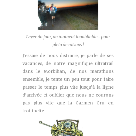
Lever du jour, un moment inoubliable… pour
plein de raisons !
J’essaie de nous distraire, je parle de ses
vacances, de notre magnifique ultratrail
dans le Morbihan, de nos marathons
ensemble, je tente un peu tout pour faire
passer le temps plus vite jusqu’à la ligne
d’arrivée et oublier que nous ne courons
pas plus vite que la Carmen Cru en
trottinette.