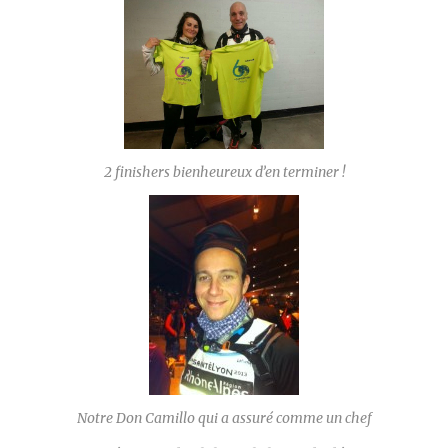
2 finishers bienheureux d’en terminer !
Notre Don Camillo qui a assuré comme un chef