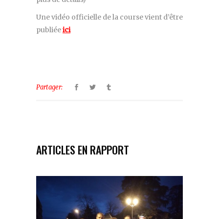
Une vidéo officielle de la course vient d’être
publiée
ici
Partager:
ARTICLES EN RAPPORT