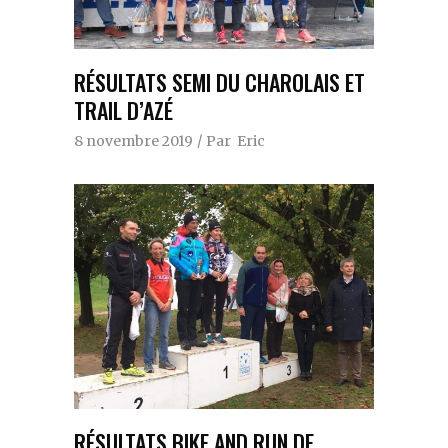
RÉSULTATS SEMI DU CHAROLAIS ET
TRAIL D’AZÉ
8 novembre 2019
Par
Eric
RÉSULTATS BIKE AND RUN DE