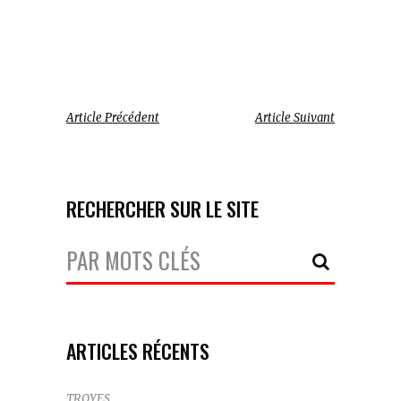
Article Précédent
Article Suivant
RECHERCHER SUR LE SITE
Votre
Recherche:
ARTICLES RÉCENTS
TROYES