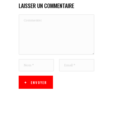
LAISSER UN COMMENTAIRE
ENVOYER