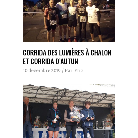
CORRIDA DES LUMIÈRES À CHALON
ET CORRIDA D’AUTUN
10 décembre 2019
Par
Eric