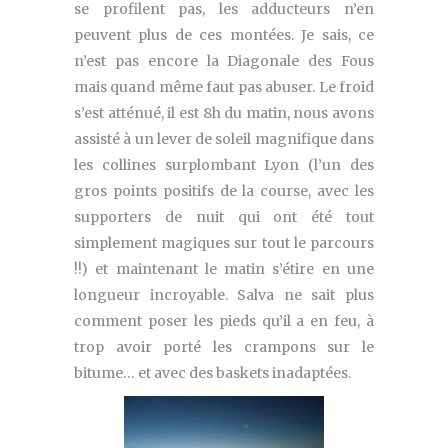
se profilent pas, les adducteurs n’en
peuvent plus de ces montées. Je sais, ce
n’est pas encore la Diagonale des Fous
mais quand même faut pas abuser. Le froid
s’est atténué, il est 8h du matin, nous avons
assisté à un lever de soleil magnifique dans
les collines surplombant Lyon (l’un des
gros points positifs de la course, avec les
supporters de nuit qui ont été tout
simplement magiques sur tout le parcours
!!) et maintenant le matin s’étire en une
longueur incroyable. Salva ne sait plus
comment poser les pieds qu’il a en feu, à
trop avoir porté les crampons sur le
bitume… et avec des baskets inadaptées.