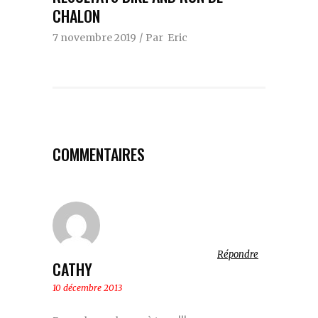
CHALON
7 novembre 2019
Par
Eric
COMMENTAIRES
Répondre
CATHY
10 décembre 2013