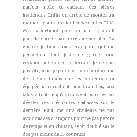
parfois molle et cachant des pièges
inattendus. Enfin on arrête de monter un
moment pour aborder les descentes. Et là,
c’est hallucinant, pour un peu il y aurait
plus de monde par terre que sur pied. Là
encore je bénis mes crampons qui me
permettent tout juste de garder une
certaine adhérence au terrain. Je ne vais
pas vite, mais je poursuis mon bonhomme
de chemin tandis que les coureurs non
équipés s’accrochent aux branches, aux
talus, à tout ce qu’ils trouvent pour ne pas
dévaler ces méchantes caillasses sur le
derrière. Paul, me dira d’ailleurs ne pas
avoir mis ses crampons pour ne pas perdre
de temps et en chutant, avoir doublé sur le
dos pas moins de 15 coureurs !