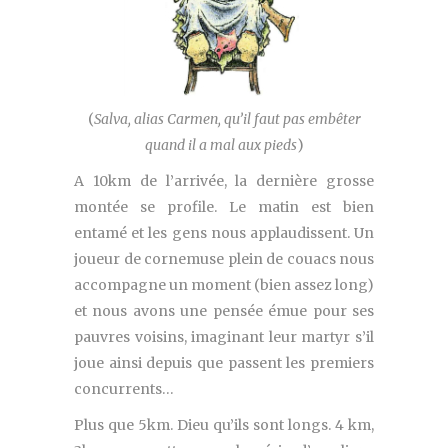
(
Salva, alias Carmen, qu’il faut pas embêter
quand il a mal aux pieds
)
A 10km de l’arrivée, la dernière grosse
montée se profile. Le matin est bien
entamé et les gens nous applaudissent. Un
joueur de cornemuse plein de couacs nous
accompagne un moment (bien assez long)
et nous avons une pensée émue pour ses
pauvres voisins, imaginant leur martyr s’il
joue ainsi depuis que passent les premiers
concurrents…
Plus que 5km. Dieu qu’ils sont longs. 4 km,