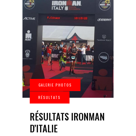
RÉSULTATS IRONMAN
D’ITALIE