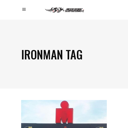
IRONMAN TAG