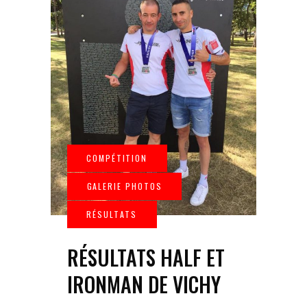
RÉSULTATS HALF ET
IRONMAN DE VICHY