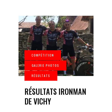
RÉSULTATS IRONMAN
DE VICHY