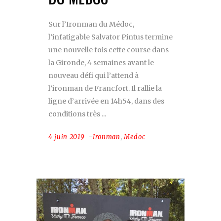
Sur l’Ironman du Médoc,
l’infatigable Salvator Pintus termine
une nouvelle fois cette course dans
la Gironde, 4 semaines avant le
nouveau défi qui l’attend à
l’ironman de Francfort. Il rallie la
ligne d’arrivée en 14h54, dans des
conditions très
4 juin 2019
Ironman
,
Medoc