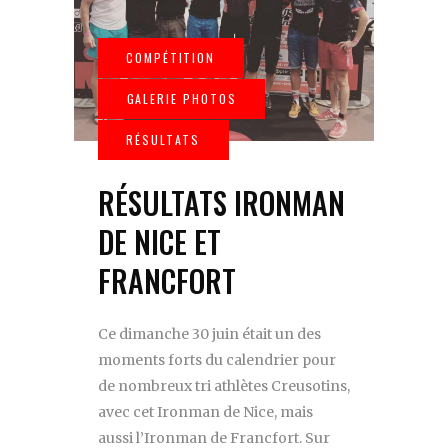
RÉSULTATS IRONMAN
DE NICE ET
FRANCFORT
Ce dimanche 30 juin était un des
moments forts du calendrier pour
de nombreux tri athlètes Creusotins,
avec cet Ironman de Nice, mais
aussi l’Ironman de Francfort. Sur