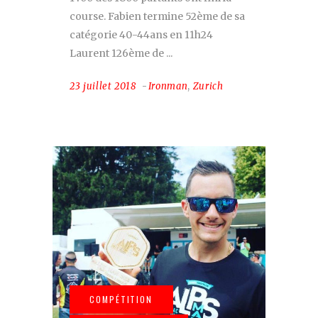
course. Fabien termine 52ème de sa
catégorie 40-44ans en 11h24
Laurent 126ème de
23 juillet 2018
Ironman
,
Zurich