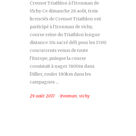
Creusot Triathlon à l'Ironman de
Vichy Ce dimanche 28 août, trois
licenciés de Creusot Triathlon ont
participé à l'Ironman de vichy,
course reine du Triathlon longue
distance. Un sacré défi pour les 1500
concurrents venus de toute
l'Europe, puisque la course
consistait à nager 3800m dans
l'Allier, rouler 180km dans les
campagnes
29 août 2017
Ironman
,
vichy