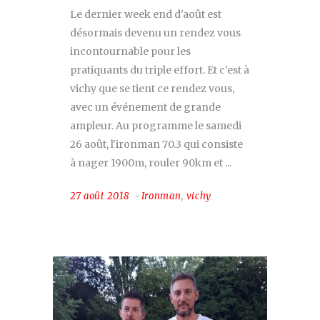
Le dernier week end d'août est
désormais devenu un rendez vous
incontournable pour les
pratiquants du triple effort. Et c'est à
vichy que se tient ce rendez vous,
avec un événement de grande
ampleur. Au programme le samedi
26 août, l'ironman 70.3 qui consiste
à nager 1900m, rouler 90km et
27 août 2018
Ironman
,
vichy