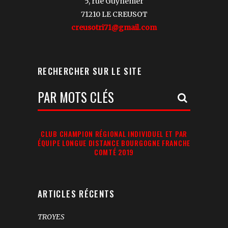
5, rue Guynemer
71210 LE CREUSOT
creusotri71@gmail.com
RECHERCHER SUR LE SITE
Votre
Recherche:
CLUB CHAMPION RÉGIONAL INDIVIDUEL ET PAR
ÉQUIPE LONGUE DISTANCE BOURGOGNE FRANCHE
COMTÉ 2019
ARTICLES RÉCENTS
TROYES