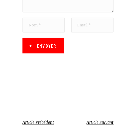
ENVOYER
Article Précédent
Article Suivant