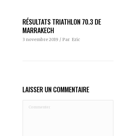
RÉSULTATS TRIATHLON 70.3 DE
MARRAKECH
3 novembre 2019
Par
Eric
LAISSER UN COMMENTAIRE