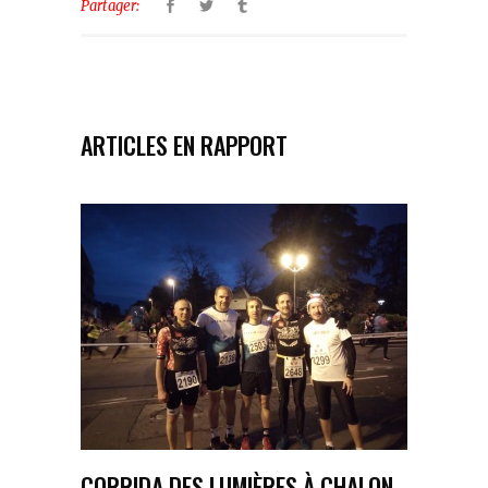
Partager:
ARTICLES EN RAPPORT
CORRIDA DES LUMIÈRES À CHALON