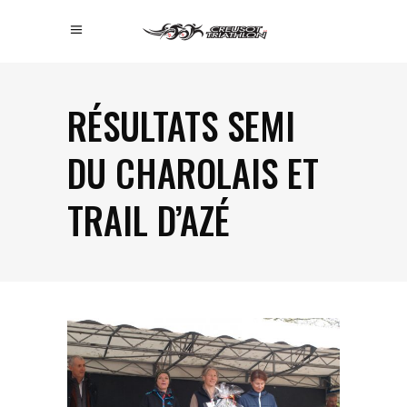
RÉSULTATS SEMI
DU CHAROLAIS ET
TRAIL D’AZÉ