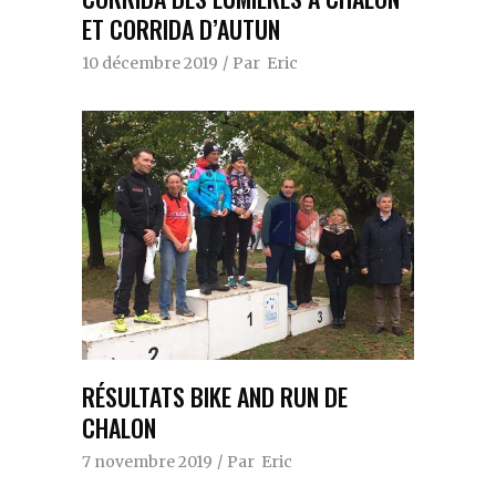
ET CORRIDA D’AUTUN
10 décembre 2019
Par
Eric
RÉSULTATS BIKE AND RUN DE
CHALON
7 novembre 2019
Par
Eric