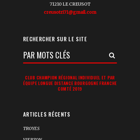
71210 LE CREUSOT
creusotri71@gmail.com
RECHERCHER SUR LE SITE
Votre
Recherche:
CLUB CHAMPION RÉGIONAL INDIVIDUEL ET PAR
ÉQUIPE LONGUE DISTANCE BOURGOGNE FRANCHE
COMTÉ 2019
ARTICLES RÉCENTS
TROYES
VIERZON