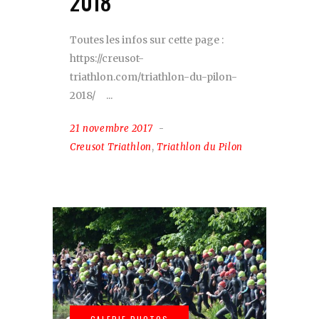
2018
Toutes les infos sur cette page :
https://creusot-
triathlon.com/triathlon-du-pilon-
2018/
21 novembre 2017
Creusot Triathlon
,
Triathlon du Pilon