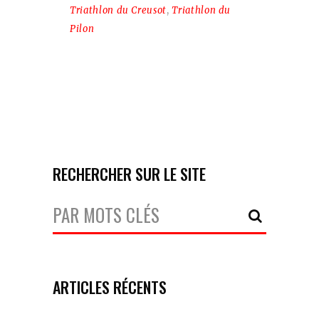
Triathlon du Creusot
,
Triathlon du
Pilon
RECHERCHER SUR LE SITE
Votre
Recherche:
ARTICLES RÉCENTS