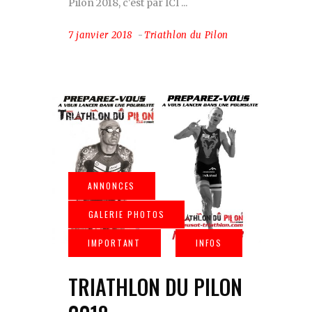
Pilon 2018, c'est par ICI
7 janvier 2018
Triathlon du Pilon
TRIATHLON DU PILON