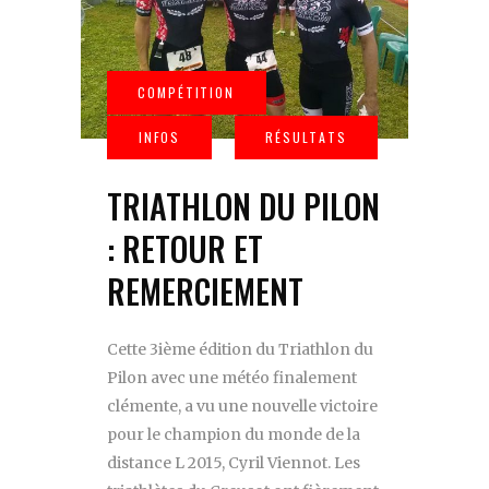
TRIATHLON DU PILON
: RETOUR ET
REMERCIEMENT
Cette 3ième édition du Triathlon du
Pilon avec une météo finalement
clémente, a vu une nouvelle victoire
pour le champion du monde de la
distance L 2015, Cyril Viennot. Les