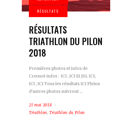
RÉSULTATS
TRIATHLON DU PILON
2018
Premières photos et infos de
Creusot-infos : ICI ; ICI Et JSL ICI;
ICI ; ICI Tous les résultats ICI Pleins
d'autres photos suivront
21 mai 2018
Triathlon
,
Triathlon du Pilon