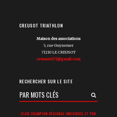
CREUSOT TRIATHLON
Maison des associations
5, rue Guynemer
71210 LE CREUSOT
creusotri71@gmail.com
RECHERCHER SUR LE SITE
Votre
Recherche:
CLUB CHAMPION RÉGIONAL INDIVIDUEL ET PAR