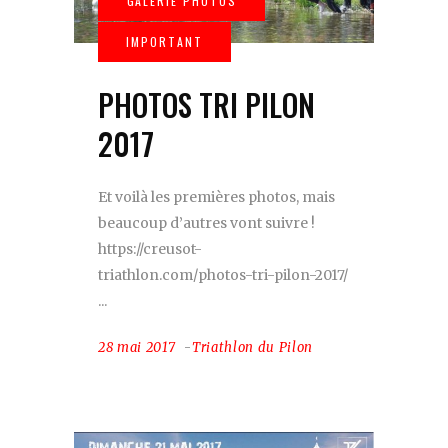
PHOTOS TRI PILON
2017
Et voilà les premières photos, mais
beaucoup d’autres vont suivre !
https://creusot-
triathlon.com/photos-tri-pilon-2017/
28 mai 2017
Triathlon du Pilon