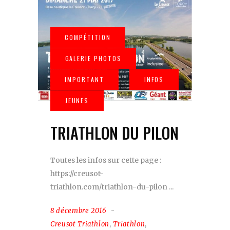
TRIATHLON DU PILON
Toutes les infos sur cette page :
https://creusot-
triathlon.com/triathlon-du-pilon
8 décembre 2016
Creusot Triathlon
,
Triathlon
,