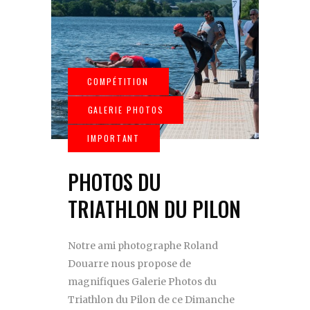
PHOTOS DU
TRIATHLON DU PILON
Notre ami photographe Roland
Douarre nous propose de
magnifiques Galerie Photos du
Triathlon du Pilon de ce Dimanche