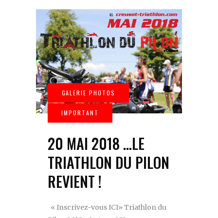
20 MAI 2018 …LE
TRIATHLON DU PILON
REVIENT !
« Inscrivez-vous ICI» Triathlon du