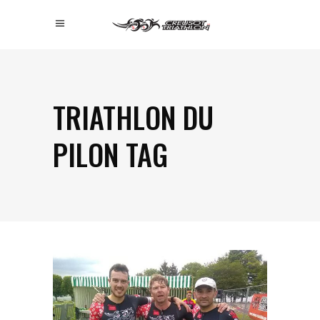
TRIATHLON DU
PILON TAG