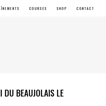
AÎNEMENTS
COURSES
SHOP
CONTACT
I DU BEAUJOLAIS LE