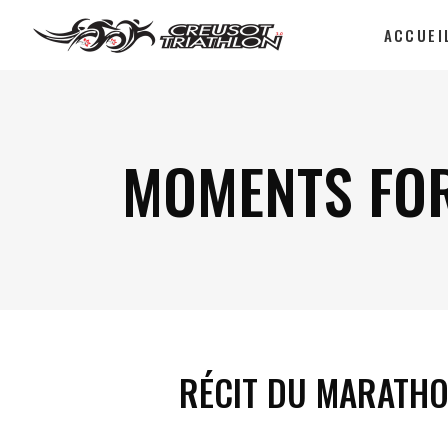
ACCUEI
MOMENTS FO
RÉCIT DU MARATHON