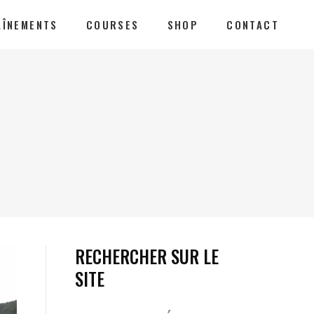
AÎNEMENTS
COURSES
SHOP
CONTACT
RECHERCHER SUR LE
SITE
Votre