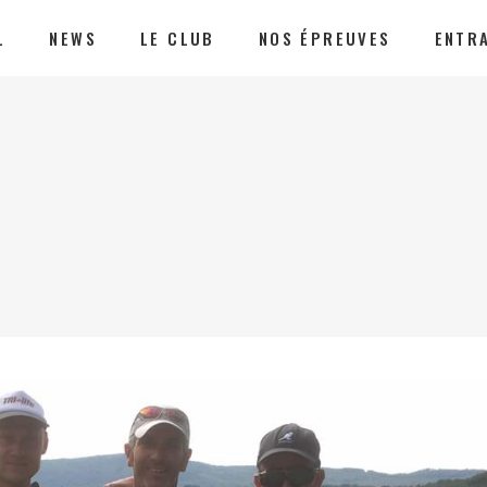
L
NEWS
LE CLUB
NOS ÉPREUVES
ENTR