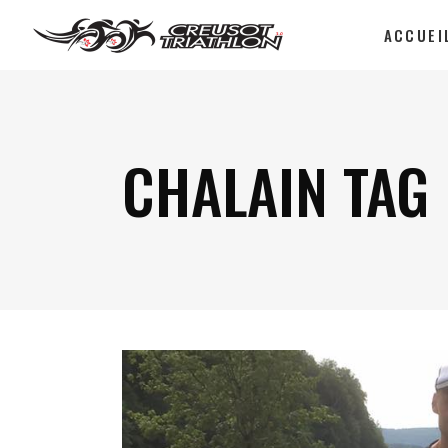
ACCUEI
CHALAIN TAG