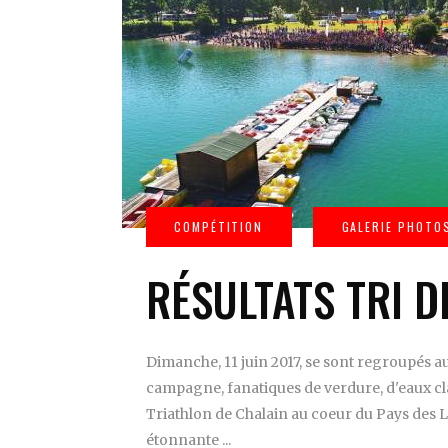
RÉSULTATS TRI D
Dimanche, 11 juin 2017, se sont regroupés a
campagne, fanatiques de verdure, d'eaux cl
Triathlon de Chalain au coeur du Pays des L
étonnante