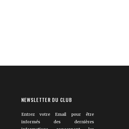
NEWSLETTER DU CLUB
Entrez votre Email pour être
informés des dernières