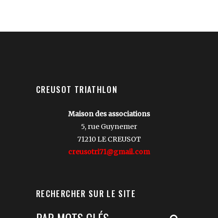
CREUSOT TRIATHLON
Maison des associations
5, rue Guynemer
71210 LE CREUSOT
creusotri71@gmail.com
RECHERCHER SUR LE SITE
Votre