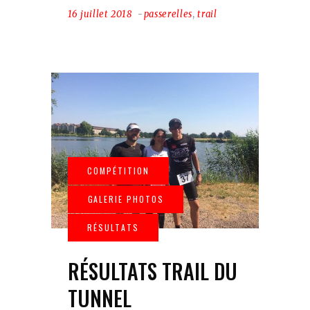
16 juillet 2018
passerelles
,
trail
RÉSULTATS TRAIL DU
TUNNEL