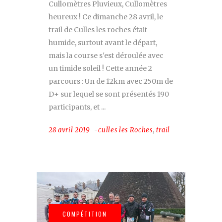
Cullomètres Pluvieux, Cullomètres
heureux ! Ce dimanche 28 avril, le
trail de Culles les roches était
humide, surtout avant le départ,
mais la course s'est déroulée avec
un timide soleil ! Cette année 2
parcours : Un de 12km avec 250m de
D+ sur lequel se sont présentés 190
participants, et
28 avril 2019
culles les Roches
,
trail