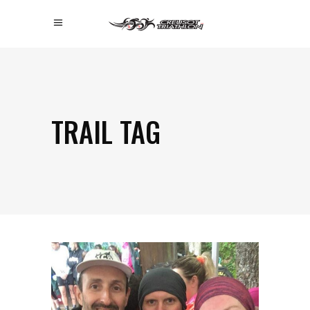
TRAIL TAG