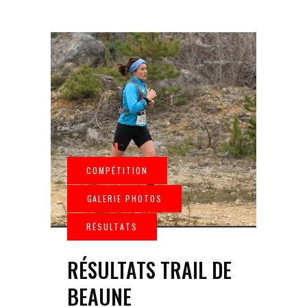
RÉSULTATS TRAIL DE
BEAUNE