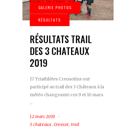
RÉSULTATS TRAIL
DES 3 CHATEAUX
2019
17 Triathlètes Creusotins ont
participé au trail des 3 Châteaux à la
météo changeante ces 9 et 10 mars
12 mars 2019
3 chateaux
,
Creusot
,
trail