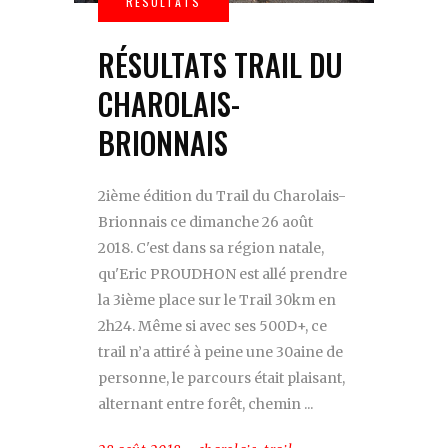
RÉSULTATS TRAIL DU
CHAROLAIS-
BRIONNAIS
2ième édition du Trail du Charolais-
Brionnais ce dimanche 26 août
2018. C'est dans sa région natale,
qu'Eric PROUDHON est allé prendre
la 3ième place sur le Trail 30km en
2h24. Même si avec ses 500D+, ce
trail n’a attiré à peine une 30aine de
personne, le parcours était plaisant,
alternant entre forêt, chemin