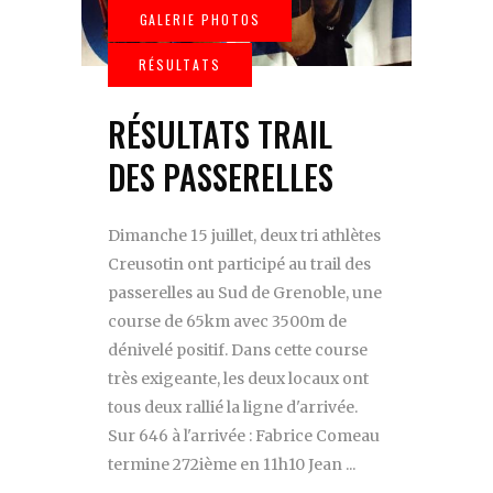
RÉSULTATS TRAIL
DES PASSERELLES
Dimanche 15 juillet, deux tri athlètes
Creusotin ont participé au trail des
passerelles au Sud de Grenoble, une
course de 65km avec 3500m de
dénivelé positif. Dans cette course
très exigeante, les deux locaux ont
tous deux rallié la ligne d'arrivée.
Sur 646 à l'arrivée : Fabrice Comeau
termine 272ième en 11h10 Jean