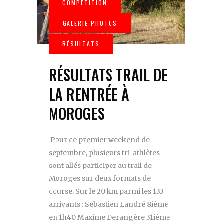
RÉSULTATS TRAIL DE
LA RENTRÉE À
MOROGES
Pour ce premier weekend de
septembre, plusieurs tri-athlètes
sont allés participer au trail de
Moroges sur deux formats de
course. Sur le 20 km parmi les 133
arrivants : Sebastien Landré 8ième
en 1h40 Maxime Derangère 31ième