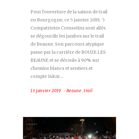
Pour l'ouverture de la saison de trail
en Bourgogne, ce 5 janvier 2019, 5
Compatriotes Creusotins sont allés
se dégourdir les jambes sur le trail
de Beaune. Son parcours atypique
passe par la carrière de BOUZE LES
BEAUNE et se déroule à 90% sur
chemins blancs et sentiers et
compte 14km
13 janvier 2019
Beaune
,
trail