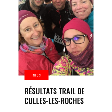
RÉSULTATS TRAIL DE
CULLES-LES-ROCHES