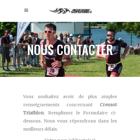
NOUS CONTACTER
Vous souhaitez avoir de plus amples
renseignements concernant
Creusot
Triathlon
. Remplissez le Formulaire ci-
dessous. Nous vous répondrons dans les
meilleurs délais.