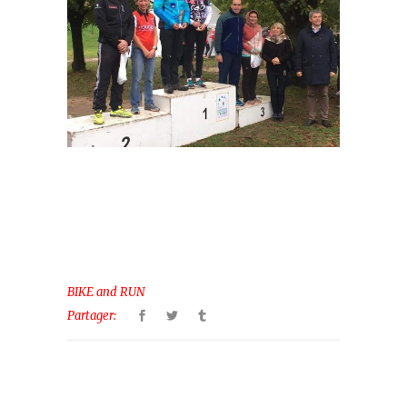
BIKE and RUN
Partager: