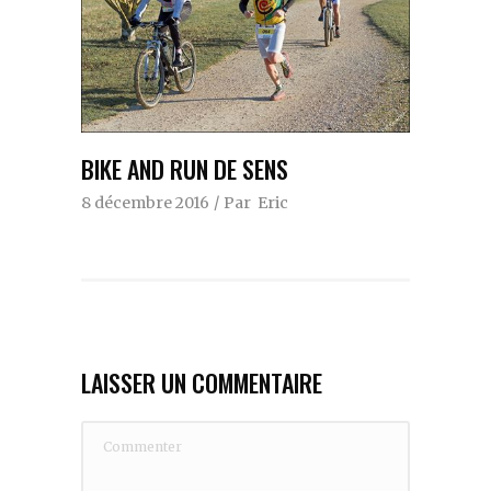
BIKE AND RUN DE SENS
8 décembre 2016
Par
Eric
LAISSER UN COMMENTAIRE