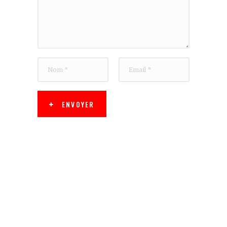
ENVOYER