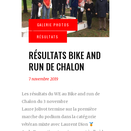
RÉSULTATS BIKE AND
RUN DE CHALON
7 novembre 2019
Les résultats du WE au Bike and run de
Chalon du 3 novembre
Laure Jolivot termine sur la première
marche du podium dans la catégorie
vétéran mixte avec Laurent Dion