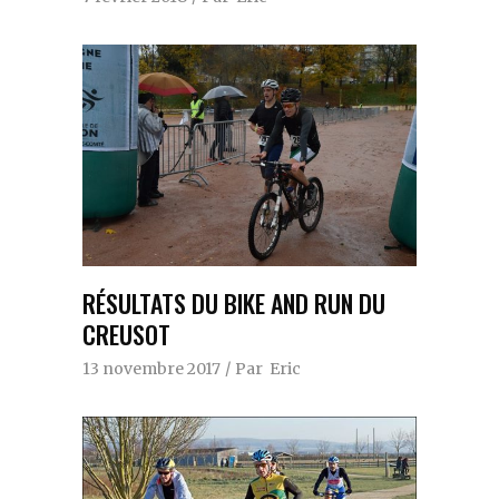
RÉSULTATS DU BIKE AND RUN DU
CREUSOT
13 novembre 2017
Par
Eric