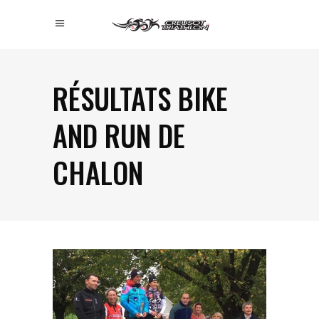
RÉSULTATS BIKE
AND RUN DE
CHALON