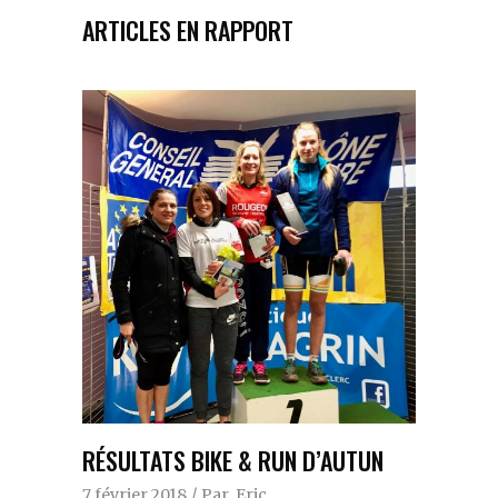
ARTICLES EN RAPPORT
RÉSULTATS BIKE & RUN D’AUTUN
7 février 2018
Par
Eric