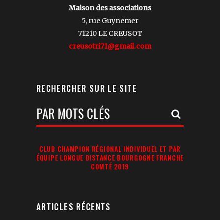
Maison des associations
5, rue Guynemer
71210 LE CREUSOT
creusotri71@gmail.com
RECHERCHER SUR LE SITE
Votre
Recherche:
CLUB CHAMPION RÉGIONAL INDIVIDUEL ET PAR
ÉQUIPE LONGUE DISTANCE BOURGOGNE FRANCHE
COMTÉ 2019
ARTICLES RÉCENTS