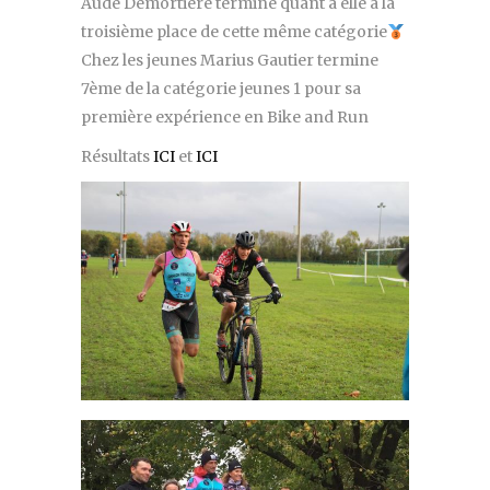
Aude Demortiere termine quant à elle à la
troisième place de cette même catégorie
Chez les jeunes Marius Gautier termine
7ème de la catégorie jeunes 1 pour sa
première expérience en Bike and Run
Résultats
ICI
et
ICI