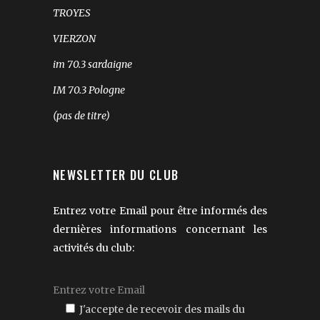
TROYES
VIERZON
im 70.3 sardaigne
IM 70.3 Pologne
(pas de titre)
NEWSLETTER DU CLUB
Entrez votre Email pour être informés des
dernières informations concernant les
activités du club:
J'accepte de recevoir des mails du