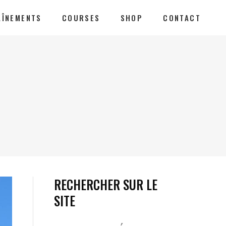
AÎNEMENTS
COURSES
SHOP
CONTACT
RECHERCHER SUR LE
SITE
Votre