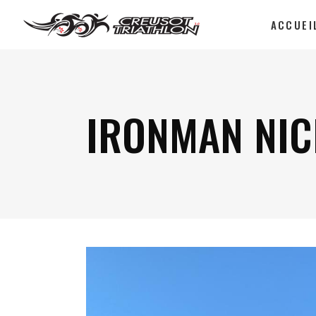
ACCUEI
IRONMAN NIC