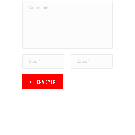
ENVOYER