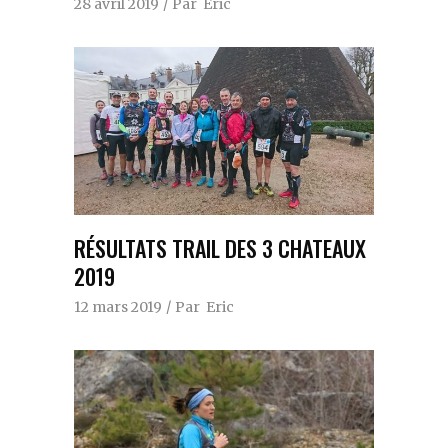
28 avril 2019
Par
Eric
RÉSULTATS TRAIL DES 3 CHATEAUX
2019
12 mars 2019
Par
Eric