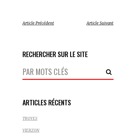
Article Précédent
Article Suivant
RECHERCHER SUR LE SITE
Votre
Recherche:
ARTICLES RÉCENTS
TROYES
VIERZON