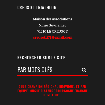
CREUSOT TRIATHLON
Maison des associations
5, rue Guynemer
71210 LE CREUSOT
creusotri71@gmail.com
RECHERCHER SUR LE SITE
Votre
Recherche:
CLUB CHAMPION RÉGIONAL INDIVIDUEL ET PAR
ÉQUIPE LONGUE DISTANCE BOURGOGNE FRANCHE
COMTÉ 2019