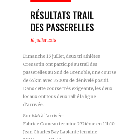
RÉSULTATS TRAIL
DES PASSERELLES
16 juillet 2018
Dimanche 15 juillet, deux tri athlètes
Creusotin ont participé au trail des
passerelles au Sud de Grenoble, une course
de 65km avec 3500m de dénivelé positif.
Dans cette course très exigeante, les deux
locaux ont tous deux rallié la ligne
d’arrivée.
Sur 646 à l’arrivée :
Fabrice Comeau termine 272ième en 11h10
Jean Charles Bay Laplante termine