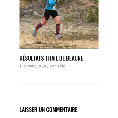
RÉSULTATS TRAIL DE BEAUNE
13 janvier 2019
Par
Eric
LAISSER UN COMMENTAIRE