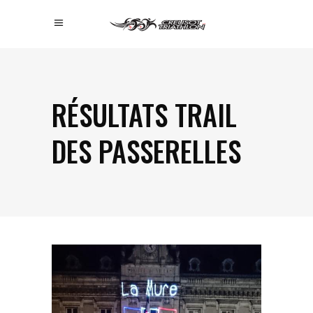
RÉSULTATS TRAIL
DES PASSERELLES