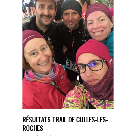
RÉSULTATS TRAIL DE CULLES-LES-
ROCHES