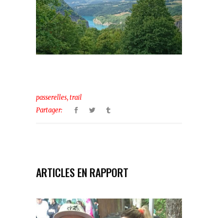
,
passerelles
trail
Partager:
ARTICLES EN RAPPORT