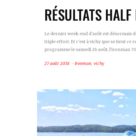
RÉSULTATS HALF
Le dernier week end d'août est désormais 
triple effort. Et c'est à vichy que se tient
programme le samedi 26 août, l'ironman 70
27 août 2018
Ironman
,
vichy