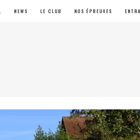
L
NEWS
LE CLUB
NOS ÉPREUVES
ENTR