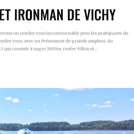
 ET IRONMAN DE VICHY
devenu un rendez vous incontournable pour les pratiquants du
 ce rendez vous, avec un événement de grande ampleur. Au
.3 qui consiste à nager 1900m, rouler 90km et