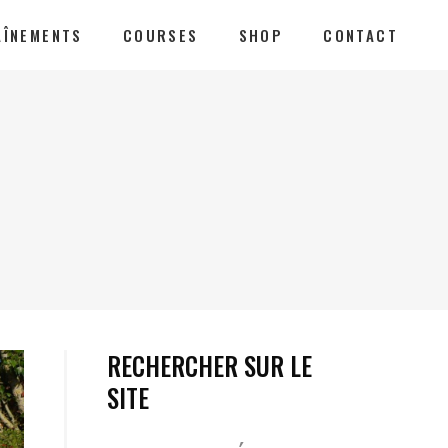
AÎNEMENTS
COURSES
SHOP
CONTACT
RECHERCHER SUR LE
SITE
Votre