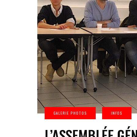
L’ASSEMBLÉE GÉ