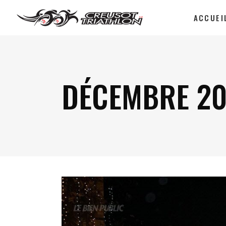
ACCUEI
DÉCEMBRE 20