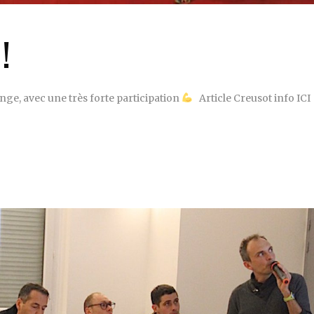
!
nge, avec une très forte participation
Article Creusot info ICI