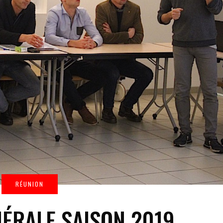
NÉRALE SAISON 2019