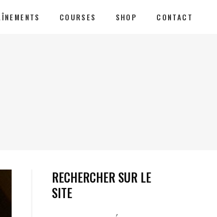
AÎNEMENTS
COURSES
SHOP
CONTACT
RECHERCHER SUR LE
SITE
Votre