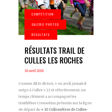
RÉSULTATS TRAIL DE
CULLES LES ROCHES
30 avril 2018
Comme dit le dicton, « en avril, jamais il
neige à Culles » :):) et effectivement, un
temps clément a accompagné les
triathlètes Creusotins présents sur la ligne
de départ du
« 10 Cullomètres de Culles-