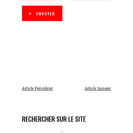
ENVOYER
Article Précédent
Article Suivant
RECHERCHER SUR LE SITE
Votre