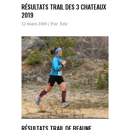
RÉSULTATS TRAIL DES 3 CHATEAUX
2019
12 mars 2019
Par
Eric
RÉSULTATS TRAIL DE BEAUNE