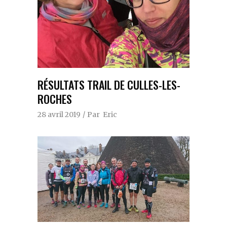
RÉSULTATS TRAIL DE CULLES-LES-
ROCHES
28 avril 2019
Par
Eric