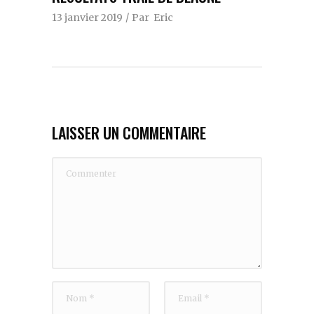
13 janvier 2019
Par
Eric
LAISSER UN COMMENTAIRE