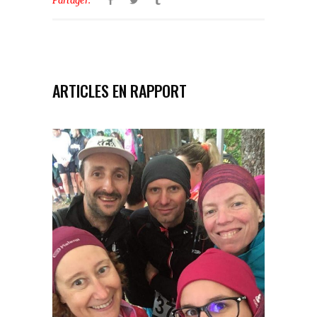
Partager:
ARTICLES EN RAPPORT