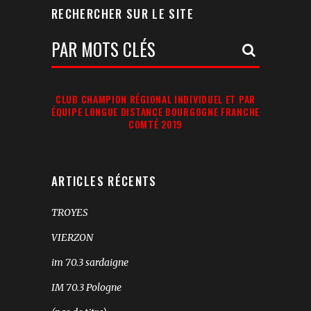
RECHERCHER SUR LE SITE
Votre
Recherche:
CLUB CHAMPION RÉGIONAL INDIVIDUEL ET PAR
ÉQUIPE LONGUE DISTANCE BOURGOGNE FRANCHE
COMTÉ 2019
ARTICLES RÉCENTS
TROYES
VIERZON
im 70.3 sardaigne
IM 70.3 Pologne