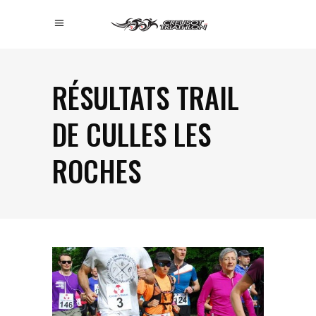
RÉSULTATS TRAIL
DE CULLES LES
ROCHES