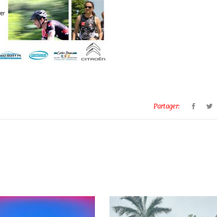
Partager: