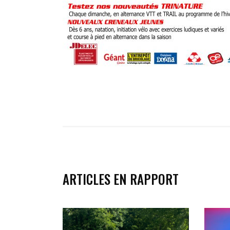
ARTICLES EN RAPPORT