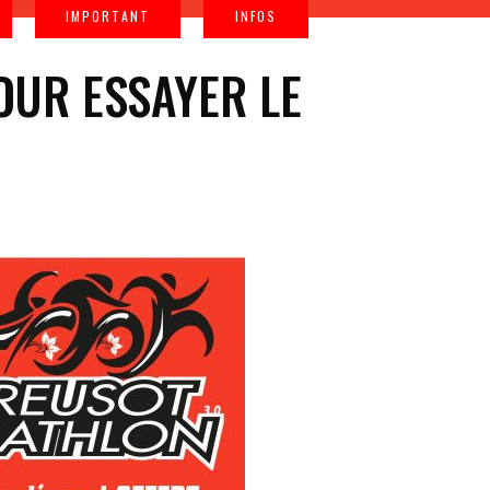
OUR ESSAYER LE