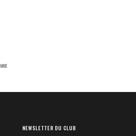
vant
NEWSLETTER DU CLUB