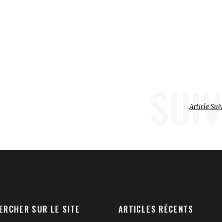
SUIV
Article Sui
ERCHER SUR LE SITE
ARTICLES RÉCENTS