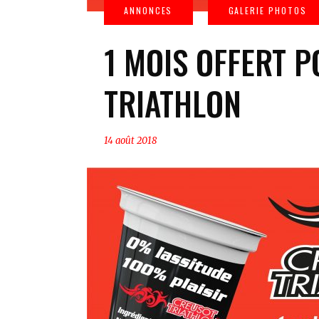
1 MOIS OFFERT P
TRIATHLON
14 août 2018