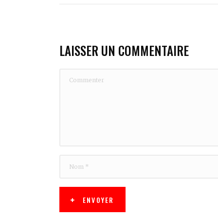
LAISSER UN COMMENTAIRE
ENVOYER