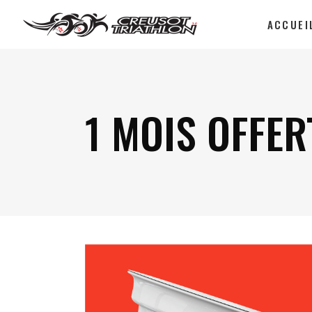
ACCUEI
1 MOIS OFFER