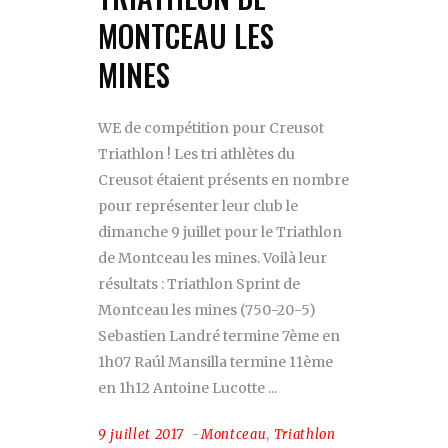
MONTCEAU LES
MINES
WE de compétition pour Creusot
Triathlon ! Les tri athlètes du
Creusot étaient présents en nombre
pour représenter leur club le
dimanche 9 juillet pour le Triathlon
de Montceau les mines. Voilà leur
résultats : Triathlon Sprint de
Montceau les mines (750-20-5)
Sebastien Landré termine 7ème en
1h07 Raúl Mansilla termine 11ème
en 1h12 Antoine Lucotte
9 juillet 2017
Montceau
,
Triathlon