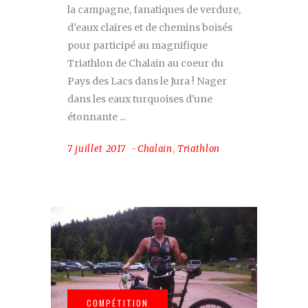
la campagne, fanatiques de verdure,
d'eaux claires et de chemins boisés
pour participé au magnifique
Triathlon de Chalain au coeur du
Pays des Lacs dans le Jura ! Nager
dans les eaux turquoises d'une
étonnante
7 juillet 2017
Chalain
,
Triathlon