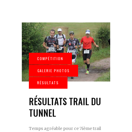
RÉSULTATS TRAIL DU
TUNNEL
Temps agréable pour ce 7ième trail