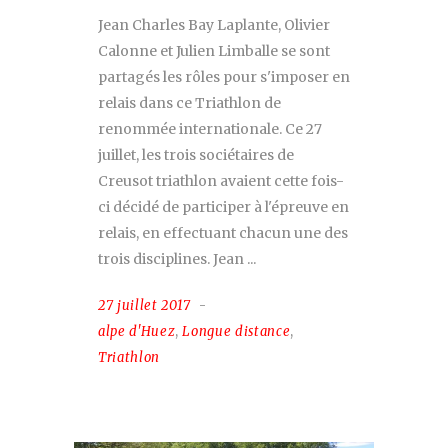
Jean Charles Bay Laplante, Olivier
Calonne et Julien Limballe se sont
partagés les rôles pour s'imposer en
relais dans ce Triathlon de
renommée internationale. Ce 27
juillet, les trois sociétaires de
Creusot triathlon avaient cette fois-
ci décidé de participer à l'épreuve en
relais, en effectuant chacun une des
trois disciplines. Jean
27 juillet 2017
alpe d'Huez
,
Longue distance
,
Triathlon