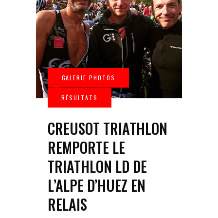
CREUSOT TRIATHLON
REMPORTE LE
TRIATHLON LD DE
L’ALPE D’HUEZ EN
RELAIS