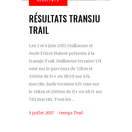
RÉSULTATS TRANSJU
TRAIL
Les 3 et 4 juin 2017, Guillaume et
Aude Frizot étaient présents à la
transju Trail. Guillaume termine 131
eme sur le parcours de 72km et
3300m de D + en 9h59 sur 474
inscrits. Aude termine 435 eme sur
le 36km et 2000m de D+ en 6h31 sur
581 inscrits. Tous les
3 juillet 2017
transju Trail