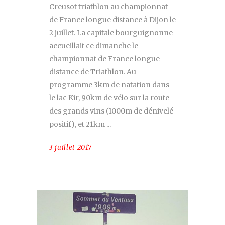
Creusot triathlon au championnat
de France longue distance à Dijon le
2 juillet. La capitale bourguignonne
accueillait ce dimanche le
championnat de France longue
distance de Triathlon. Au
programme 3km de natation dans
le lac Kir, 90km de vélo sur la route
des grands vins (1000m de dénivelé
positif), et 21km
3 juillet 2017