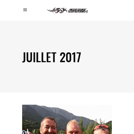
JUILLET 2017