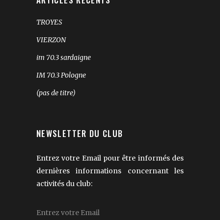
TROYES
VIERZON
im 70.3 sardaigne
IM 70.3 Pologne
(pas de titre)
NEWSLETTER DU CLUB
Entrez votre Email pour être informés des
dernières informations concernant les
activités du club: