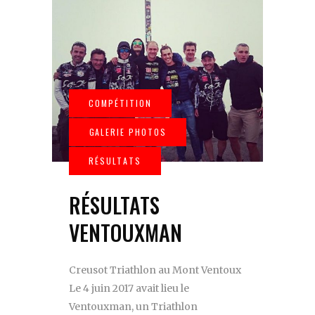
RÉSULTATS
VENTOUXMAN
Creusot Triathlon au Mont Ventoux
Le 4 juin 2017 avait lieu le
Ventouxman, un Triathlon