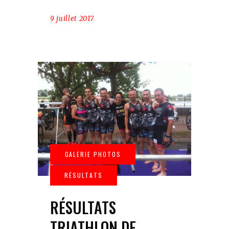
9 juillet 2017
RÉSULTATS
TRIATHLON DE