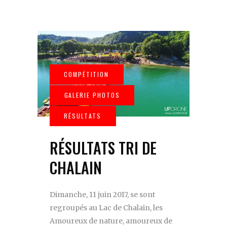
RÉSULTATS TRI DE
CHALAIN
Dimanche, 11 juin 2017, se sont
regroupés au Lac de Chalain, les
Amoureux de nature, amoureux de