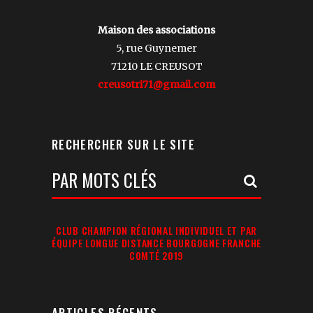
Maison des associations
5, rue Guynemer
71210 LE CREUSOT
creusotri71@gmail.com
RECHERCHER SUR LE SITE
Votre
Recherche:
CLUB CHAMPION RÉGIONAL INDIVIDUEL ET PAR
ÉQUIPE LONGUE DISTANCE BOURGOGNE FRANCHE
COMTÉ 2019
ARTICLES RÉCENTS