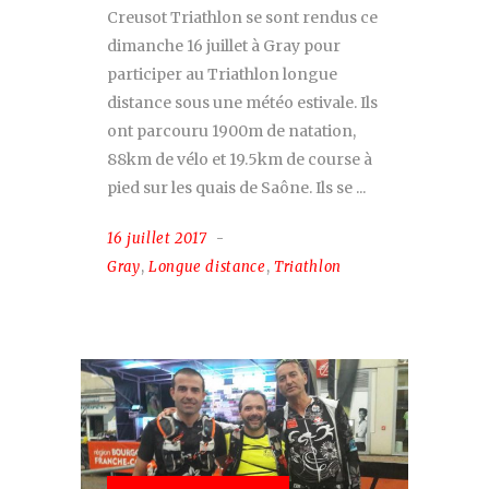
Creusot Triathlon se sont rendus ce
dimanche 16 juillet à Gray pour
participer au Triathlon longue
distance sous une météo estivale. Ils
ont parcouru 1900m de natation,
88km de vélo et 19.5km de course à
pied sur les quais de Saône. Ils se
16 juillet 2017
Gray
,
Longue distance
,
Triathlon