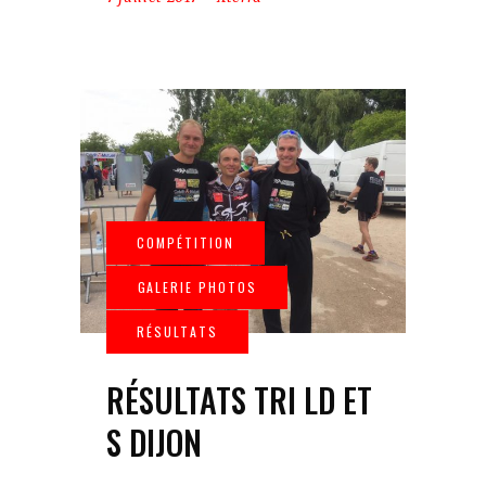
RÉSULTATS TRI LD ET
S DIJON