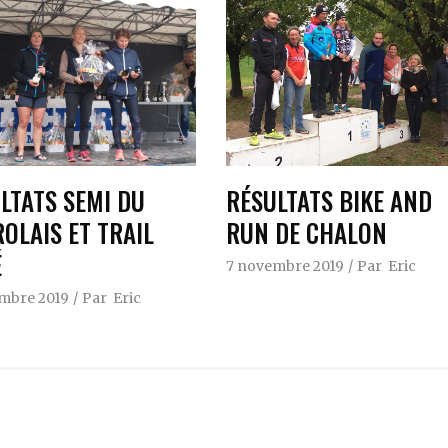
LTATS SEMI DU
RÉSULTATS BIKE AND
OLAIS ET TRAIL
RUN DE CHALON
É
7 novembre 2019
Par
Eric
mbre 2019
Par
Eric