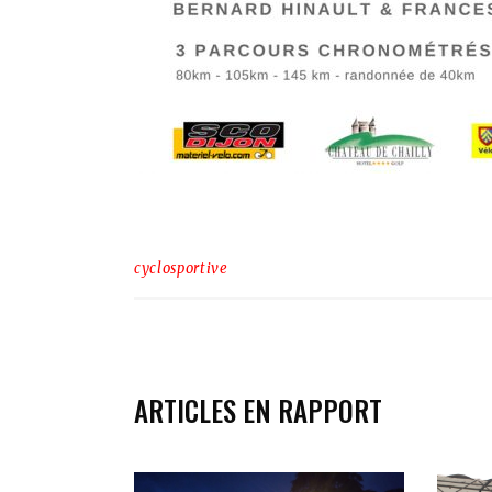
cyclosportive
ARTICLES EN RAPPORT