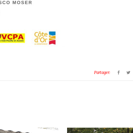
Partager: