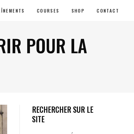
AÎNEMENTS
COURSES
SHOP
CONTACT
RIR POUR LA
RECHERCHER SUR LE
SITE
Votre