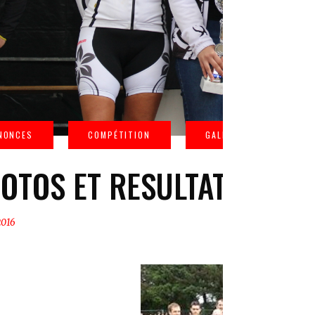
OTOS ET RESULTATS TRI
2016