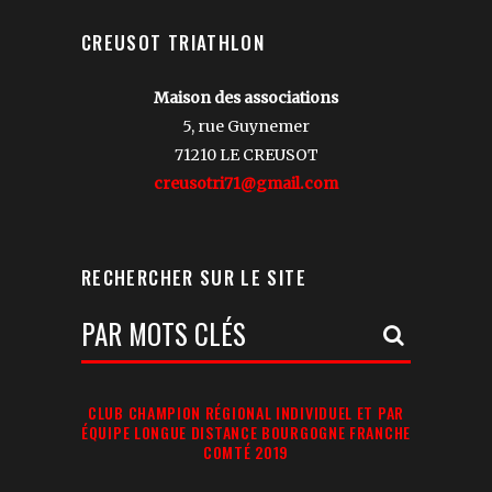
CREUSOT TRIATHLON
Maison des associations
5, rue Guynemer
71210 LE CREUSOT
creusotri71@gmail.com
RECHERCHER SUR LE SITE
Votre
Recherche:
CLUB CHAMPION RÉGIONAL INDIVIDUEL ET PAR
ÉQUIPE LONGUE DISTANCE BOURGOGNE FRANCHE
COMTÉ 2019