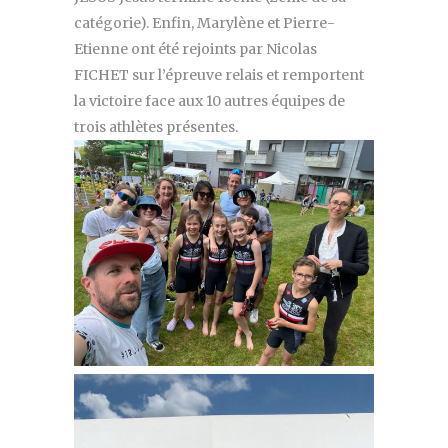
catégorie). Enfin, Marylène et Pierre-
Etienne ont été rejoints par Nicolas
FICHET sur l’épreuve relais et remportent
la victoire face aux 10 autres équipes de
trois athlètes présentes.