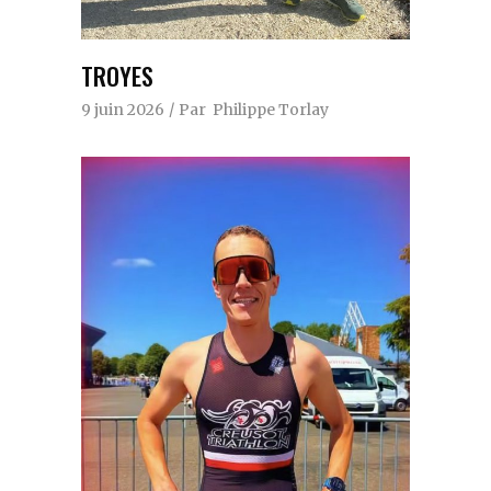
TROYES
9 juin 2026
Par
Philippe Torlay