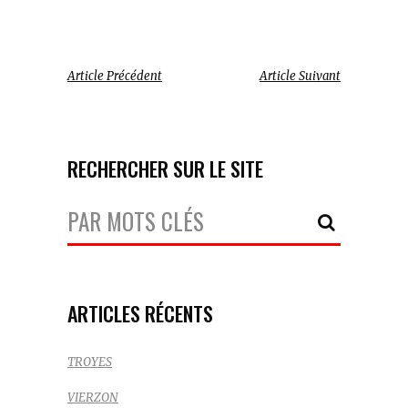
Article Précédent
Article Suivant
RECHERCHER SUR LE SITE
Votre
Recherche:
ARTICLES RÉCENTS
TROYES
VIERZON