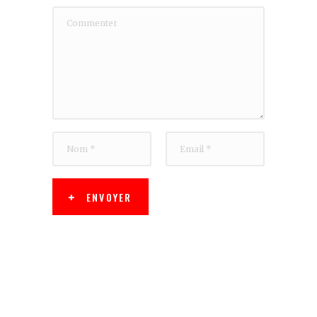
ENVOYER