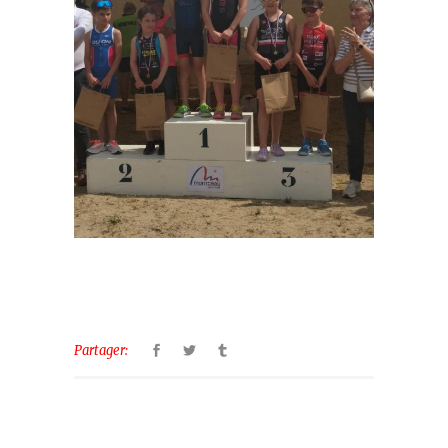
Partager: