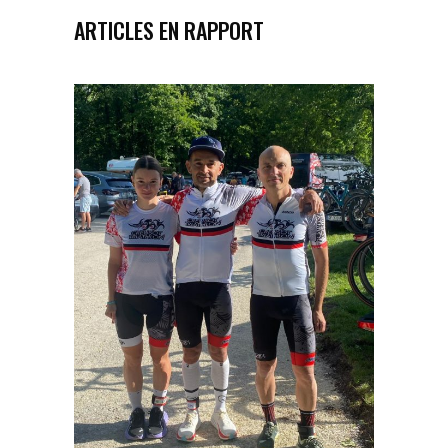
ARTICLES EN RAPPORT