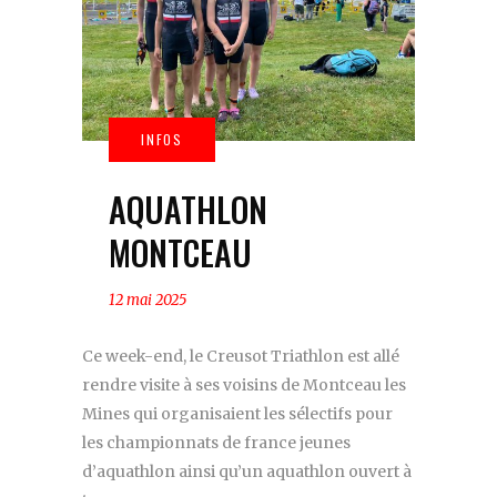
AQUATHLON
MONTCEAU
12 mai 2025
Ce week-end, le Creusot Triathlon est allé
rendre visite à ses voisins de Montceau les
Mines qui organisaient les sélectifs pour
les championnats de france jeunes
d’aquathlon ainsi qu’un aquathlon ouvert à