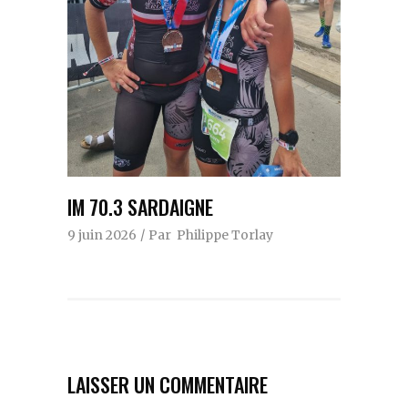
IM 70.3 SARDAIGNE
9 juin 2026
Par
Philippe Torlay
LAISSER UN COMMENTAIRE