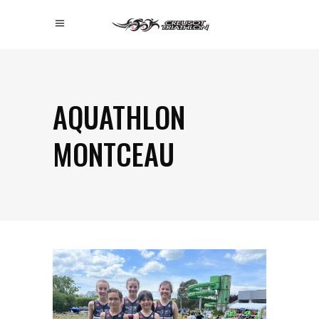
AQUATHLON
MONTCEAU