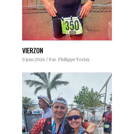
VIERZON
9 juin 2026
Par
Philippe Torlay