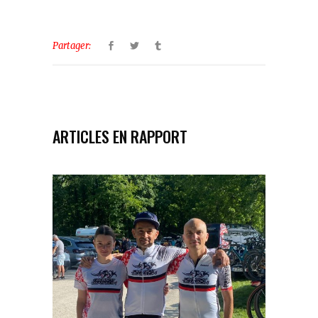
Partager:
ARTICLES EN RAPPORT