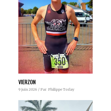
VIERZON
9 juin 2026
Par
Philippe Torlay