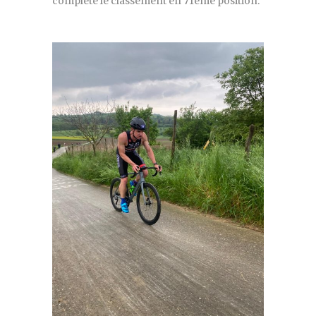
complète le classement en 71eme position.