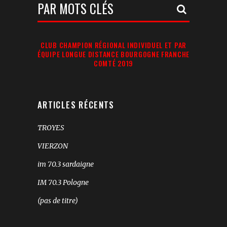
Votre
Recherche:
CLUB CHAMPION RÉGIONAL INDIVIDUEL ET PAR
ÉQUIPE LONGUE DISTANCE BOURGOGNE FRANCHE
COMTÉ 2019
ARTICLES RÉCENTS
TROYES
VIERZON
im 70.3 sardaigne
IM 70.3 Pologne
(pas de titre)