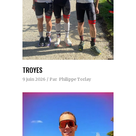
TROYES
9 juin 2026
Par
Philippe Torlay