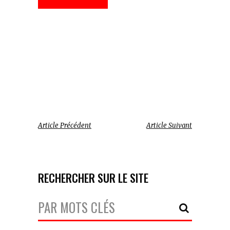
Article Précédent
Article Suivant
RECHERCHER SUR LE SITE
Votre
Recherche: