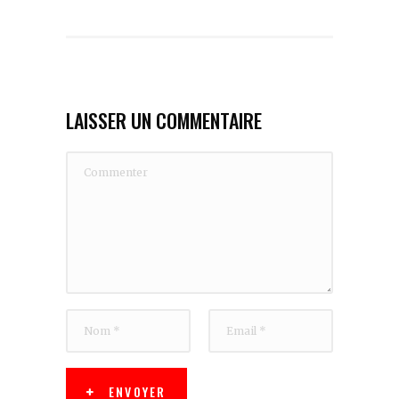
LAISSER UN COMMENTAIRE
ENVOYER