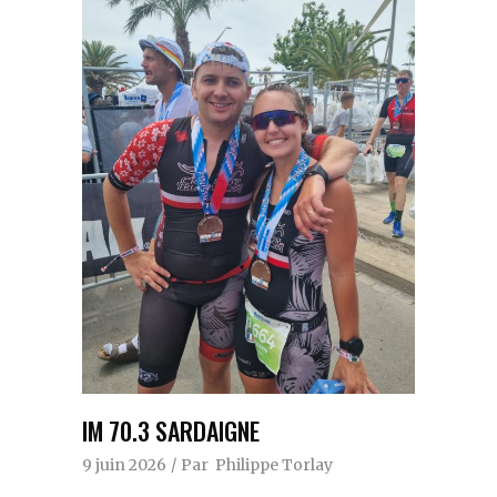
IM 70.3 SARDAIGNE
9 juin 2026
Par
Philippe Torlay