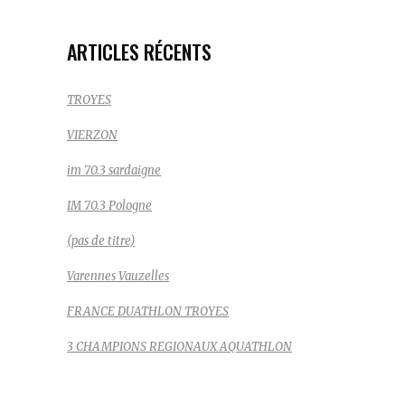
ARTICLES RÉCENTS
TROYES
VIERZON
im 70.3 sardaigne
IM 70.3 Pologne
(pas de titre)
Varennes Vauzelles
FRANCE DUATHLON TROYES
3 CHAMPIONS REGIONAUX AQUATHLON