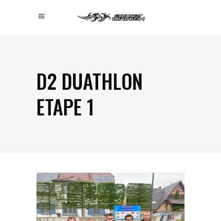
D2 DUATHLON
ETAPE 1