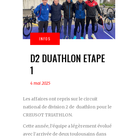
D2 DUATHLON ETAPE
1
4 mai 2025
Les affaires ont repris sur le circuit
national de division 2 de duathlon pour le
CREUSOT TRIATHLON.
Cette année, l’équipe a légèrement évolué
avec l’arrivée de deux toulousains dans