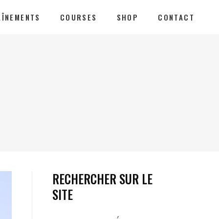
AÎNEMENTS
COURSES
SHOP
CONTACT
RECHERCHER SUR LE
SITE
Votre