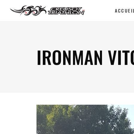
ACCUEI
IRONMAN VIT