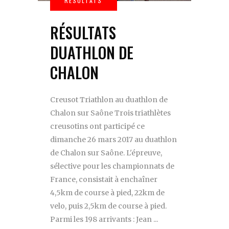
RÉSULTATS
DUATHLON DE
CHALON
Creusot Triathlon au duathlon de
Chalon sur Saône Trois triathlètes
creusotins ont participé ce
dimanche 26 mars 2017 au duathlon
de Chalon sur Saône. L'épreuve,
sélective pour les championnats de
France, consistait à enchaîner
4,5km de course à pied, 22km de
velo, puis 2,5km de course à pied.
Parmi les 198 arrivants : Jean