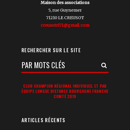
Maison des associations
5, rue Guynemer
71210 LE CREUSOT
creusotri71@gmail.com
RECHERCHER SUR LE SITE
Votre
Recherche:
CLUB CHAMPION RÉGIONAL INDIVIDUEL ET PAR
ÉQUIPE LONGUE DISTANCE BOURGOGNE FRANCHE
COMTÉ 2019
ARTICLES RÉCENTS