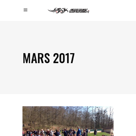
MARS 2017