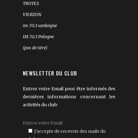
TROYES
VIERZON
im 70.3 sardaigne
IM 70.3 Pologne
(pas de titre)
NEWSLETTER DU CLUB
Entrez votre Email pour être informés des
dernières informations concernant les
activités du club:
J'accepte de recevoir des mails du