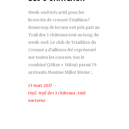
Week-end très actif pour les
licenciés de creusot Triathlon !
Beaucoup de locaux ont pris part au
Trail des 3 châteaux tout au long du
week-end. Le club de Triathlon du
Creusot a d'ailleurs été représenté
sur toutes les courses. Sur le
combiné (20km + 36km) parmi 79
arrivants Maxime Millot 10eme
13 mars 2017
trail
,
trail des 3 châteaux
,
trail
nocturne