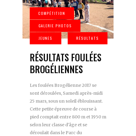
RÉSULTATS FOULÉES
BROGÉLIENNES
Les foulées Brogélienne 2017 se
sont déroulées, Samedi après-midi
25 mars, sous un soleil éblouissant.
Cette petite épreuve de course à
pied comptait entre 800 m et 1950 m
selon leur classe d'âge et se
déroulait dans le Parc du