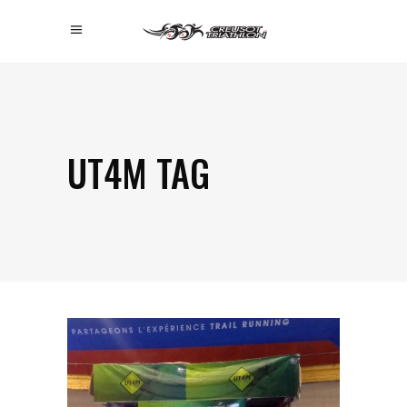
UT4M TAG