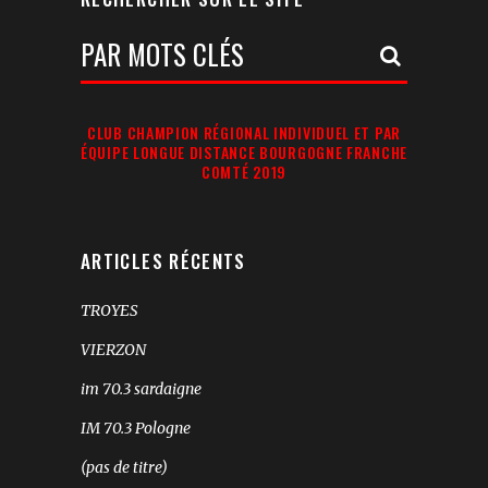
Votre
Recherche:
CLUB CHAMPION RÉGIONAL INDIVIDUEL ET PAR
ÉQUIPE LONGUE DISTANCE BOURGOGNE FRANCHE
COMTÉ 2019
ARTICLES RÉCENTS
TROYES
VIERZON
im 70.3 sardaigne
IM 70.3 Pologne
(pas de titre)