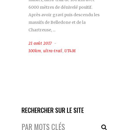
6000 mètres de dénivelé positif.
Après avoir gravi puis descendu les
massifs de Belledone et de la
Chartreuse,
21 août 2017
100km
,
ultra-trail
,
UT4M
RECHERCHER SUR LE SITE
Votre