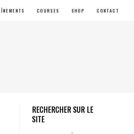
AÎNEMENTS
COURSES
SHOP
CONTACT
RECHERCHER SUR LE
SITE
Votre