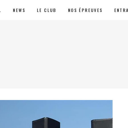
L
NEWS
LE CLUB
NOS ÉPREUVES
ENTR