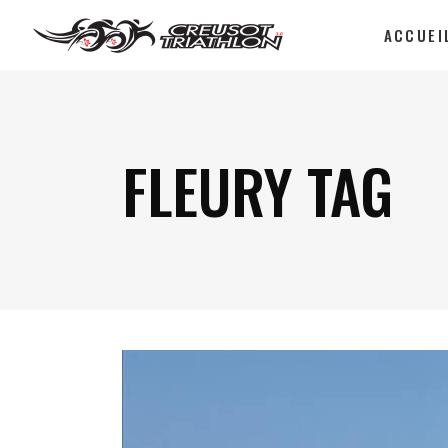
ACCUEI
FLEURY TAG