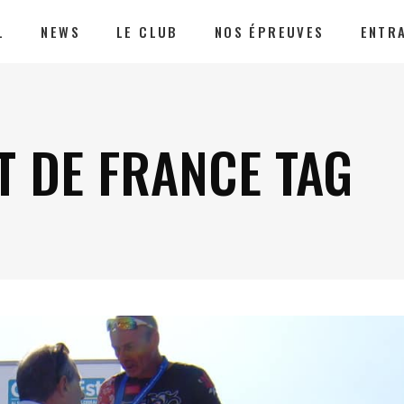
L
NEWS
LE CLUB
NOS ÉPREUVES
ENTR
 DE FRANCE TAG