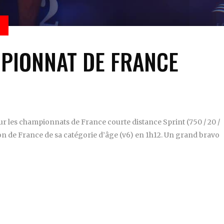
PIONNAT DE FRANCE
r les championnats de France courte distance Sprint (750 / 20 /
ion de France de sa catégorie d’âge (v6) en 1h12. Un grand bravo