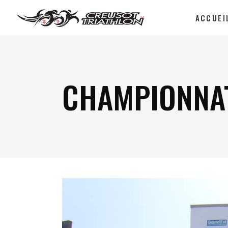
ACCUEI
CHAMPIONNAT