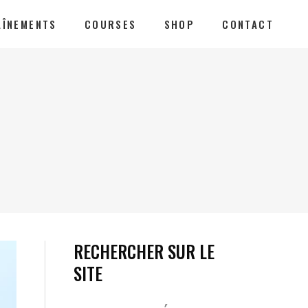
AÎNEMENTS
COURSES
SHOP
CONTACT
RECHERCHER SUR LE
SITE
Votre