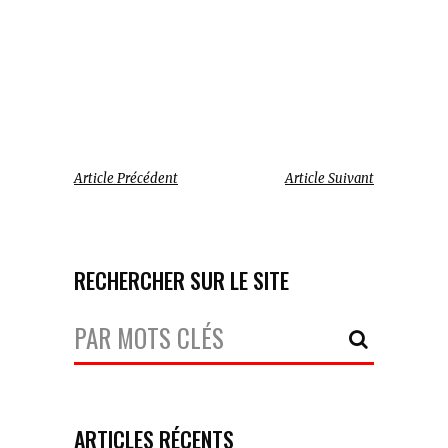
Article Précédent
Article Suivant
RECHERCHER SUR LE SITE
Votre
Recherche:
ARTICLES RÉCENTS