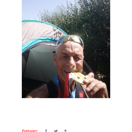
Partager: