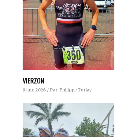
VIERZON
9 juin 2026
Par
Philippe Torlay