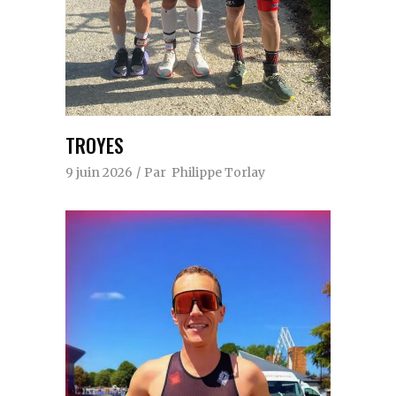
TROYES
9 juin 2026
Par
Philippe Torlay