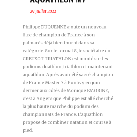
29 juillet 2022
Philippe DUQUENNE ajoute un nouveau
titre de champion de France à son
palmarès déjà bien fourni dans sa
catégorie. Sur le format S, le sociétaire du
CREUSOT TRIATHLON est monté sur les
podiums duathlon, triathlon et maintenant
aquathlon. Après avoir été sacré champion
de France Master 7 à Pontivy en juin
dernier aux côtés de Monique EMORINE,
c’est à Angers que Philippe est allé cherché
la plus haute marche du podium des
championnats de France. L’aquathlon
propose de combiner natation et course à
pied.