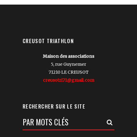
CREUSOT TRIATHLON
Maison des associations
5, rue Guynemer
71210 LE CREUSOT
creusotri71@gmail.com
RECHERCHER SUR LE SITE
Votre
Recherche: