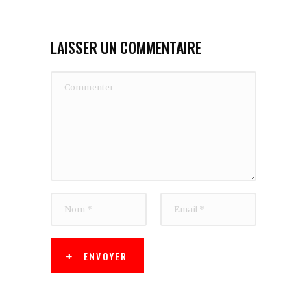
LAISSER UN COMMENTAIRE
ENVOYER