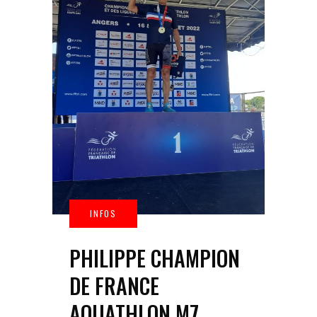
PHILIPPE CHAMPION
DE FRANCE
AQUATHLON M7