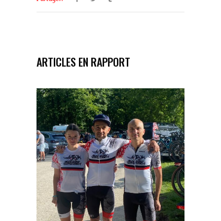
ARTICLES EN RAPPORT