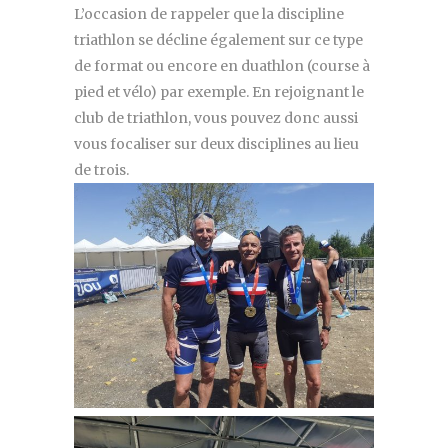
L’occasion de rappeler que la discipline
triathlon se décline également sur ce type
de format ou encore en duathlon (course à
pied et vélo) par exemple. En rejoignant le
club de triathlon, vous pouvez donc aussi
vous focaliser sur deux disciplines au lieu
de trois.