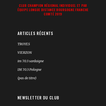
CLUB CHAMPION RÉGIONAL INDIVIDUEL ET PAR
ÉQUIPE LONGUE DISTANCE BOURGOGNE FRANCHE
COMTÉ 2019
ARTICLES RÉCENTS
TROYES
VIERZON
im 70.3 sardaigne
IM 70.3 Pologne
(pas de titre)
NEWSLETTER DU CLUB