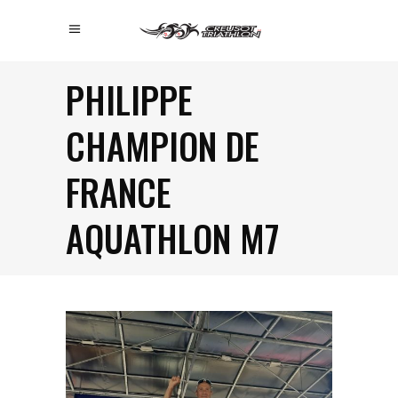
PHILIPPE
CHAMPION DE
FRANCE
AQUATHLON M7