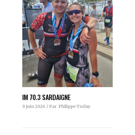
IM 70.3 SARDAIGNE
9 juin 2026
Par
Philippe Torlay