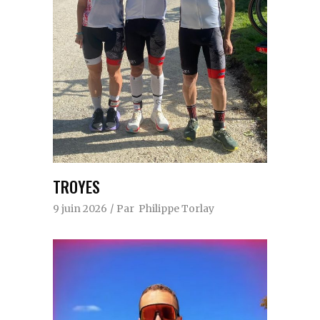
TROYES
9 juin 2026
Par
Philippe Torlay