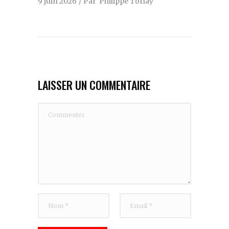
9 juin 2026
Par
Philippe Torlay
LAISSER UN COMMENTAIRE