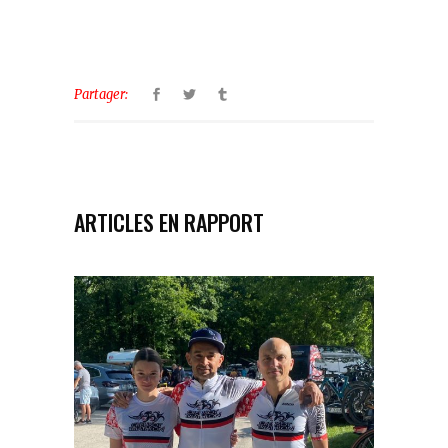
Partager:
ARTICLES EN RAPPORT