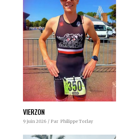
VIERZON
9 juin 2026
Par
Philippe Torlay