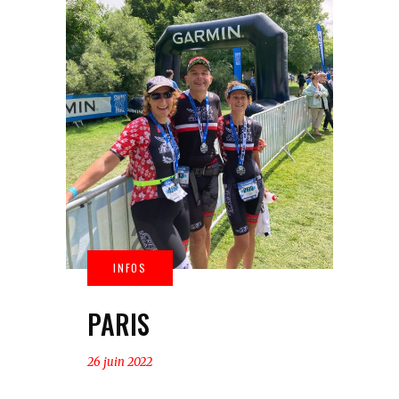
PARIS
26 juin 2022