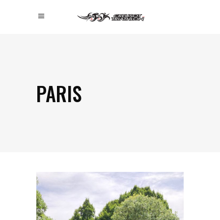
PARIS