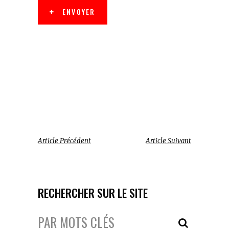
ENVOYER
Article Précédent
Article Suivant
RECHERCHER SUR LE SITE
Votre