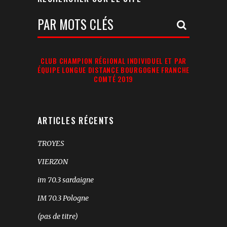
Votre
Recherche:
CLUB CHAMPION RÉGIONAL INDIVIDUEL ET PAR
ÉQUIPE LONGUE DISTANCE BOURGOGNE FRANCHE
COMTÉ 2019
ARTICLES RÉCENTS
TROYES
VIERZON
im 70.3 sardaigne
IM 70.3 Pologne
(pas de titre)