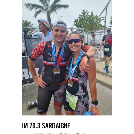
IM 70.3 SARDAIGNE