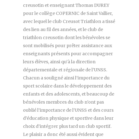
creusotin et enseignant Thomas DUREY
pour le collège COPERNIC de Saint Vallier,
avec lequel le club Creusot Triathlon a tissé
des lien au fil des années, et le club de
triathlon creusotin dont les bénévoles se
sont mobilisés pour prêter assistance aux
enseignants présents pour accompagner
leurs élèves, ainsi qu’à la direction
départementale et régionale de l’UNSS.
Chacun a souligné ainsi l’importance du
sport scolaire dans le développement des
enfants et des adolescents, et beaucoup de
bénévoles membres du club n’ont pas
oublié l’importance de l’UNSS et des cours
d’éducation physique et sportive dans leur
choix d’intégrer plus tard un club sportif.
Le plaisir a donc été aussi évident que