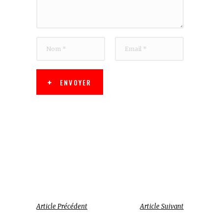
ENVOYER
Article Précédent
Article Suivant