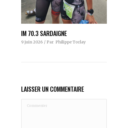
IM 70.3 SARDAIGNE
9 juin 2026
Par
Philippe Torlay
LAISSER UN COMMENTAIRE