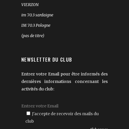
VIERZON
im 70.3 sardaigne
IM 70.3 Pologne
(pas de titre)
NEWSLETTER DU CLUB
Entrez votre Email pour être informés des
dernières informations concernant les
activités du club:
J'accepte de recevoir des mails du
club