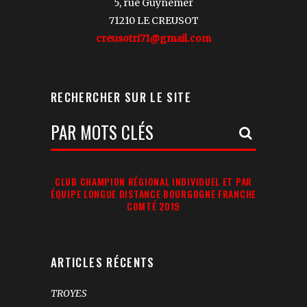
5, rue Guynemer
71210 LE CREUSOT
creusotri71@gmail.com
RECHERCHER SUR LE SITE
Votre
Recherche:
CLUB CHAMPION RÉGIONAL INDIVIDUEL ET PAR
ÉQUIPE LONGUE DISTANCE BOURGOGNE FRANCHE
COMTÉ 2019
ARTICLES RÉCENTS
TROYES