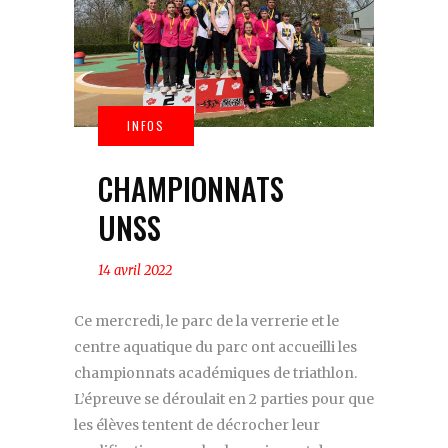
CHAMPIONNATS
UNSS
14 avril 2022
Ce mercredi, le parc de la verrerie et le
centre aquatique du parc ont accueilli les
championnats académiques de triathlon.
L’épreuve se déroulait en 2 parties pour que
les élèves tentent de décrocher leur