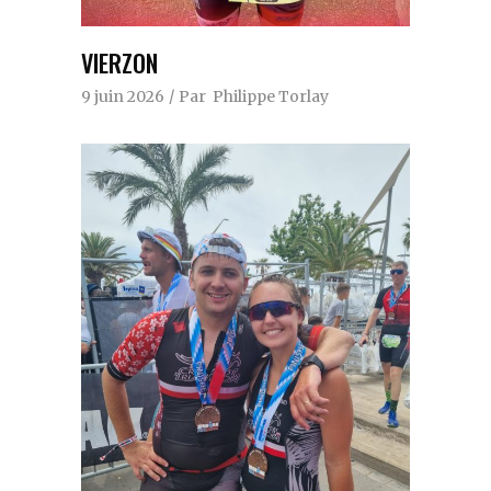
VIERZON
9 juin 2026
Par
Philippe Torlay