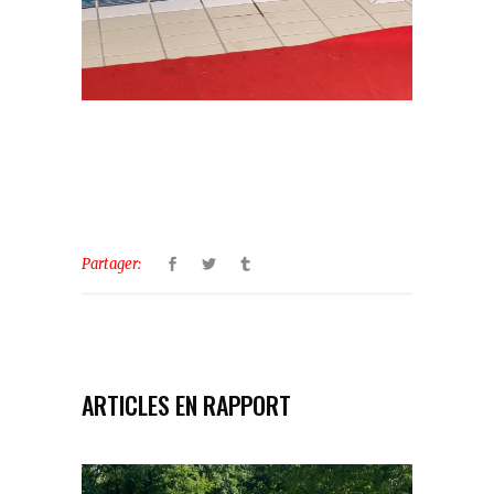
Partager:
ARTICLES EN RAPPORT