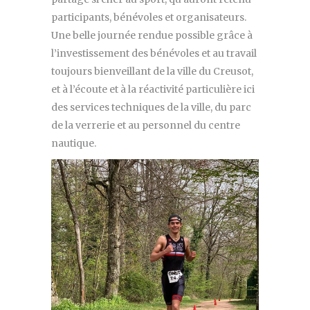
participants, bénévoles et organisateurs.
Une belle journée rendue possible grâce à
l’investissement des bénévoles et au travail
toujours bienveillant de la ville du Creusot,
et à l’écoute et à la réactivité particulière ici
des services techniques de la ville, du parc
de la verrerie et au personnel du centre
nautique.