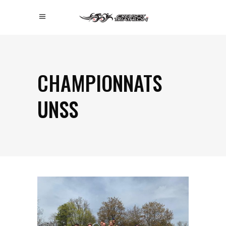
CHAMPIONNATS
UNSS