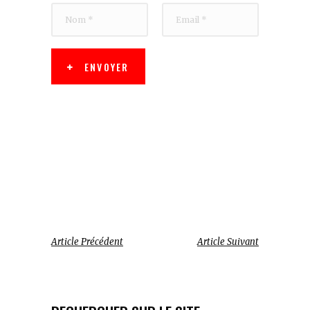
ENVOYER
Article Précédent
Article Suivant