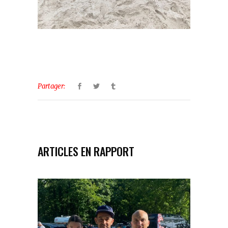
Partager:
ARTICLES EN RAPPORT