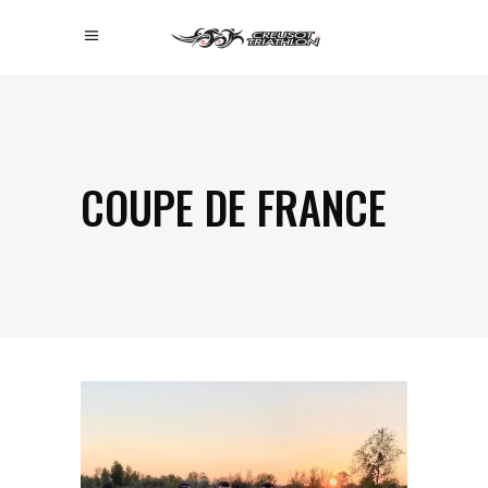
COUPE DE FRANCE