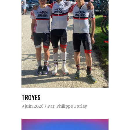
TROYES
9 juin 2026
Par
Philippe Torlay