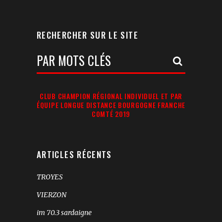
RECHERCHER SUR LE SITE
Votre
Recherche:
CLUB CHAMPION RÉGIONAL INDIVIDUEL ET PAR
ÉQUIPE LONGUE DISTANCE BOURGOGNE FRANCHE
COMTÉ 2019
ARTICLES RÉCENTS
TROYES
VIERZON
im 70.3 sardaigne