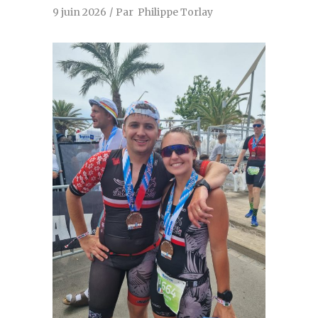
9 juin 2026
Par
Philippe Torlay