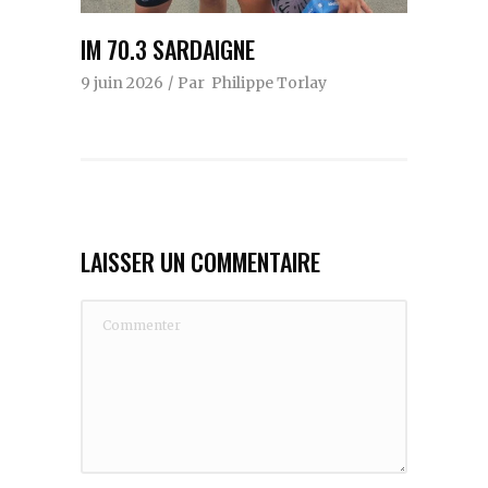
IM 70.3 SARDAIGNE
9 juin 2026
Par
Philippe Torlay
LAISSER UN COMMENTAIRE