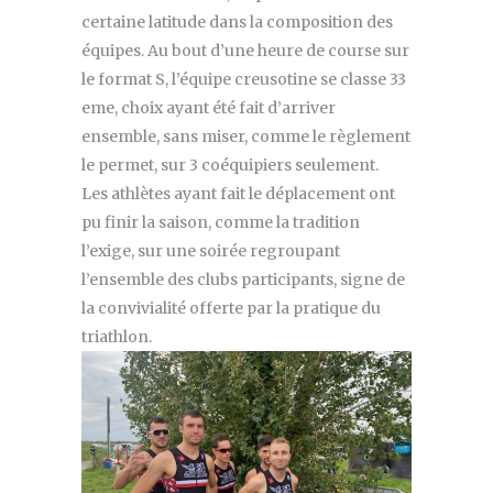
certaine latitude dans la composition des
équipes. Au bout d’une heure de course sur
le format S, l’équipe creusotine se classe 33
eme, choix ayant été fait d’arriver
ensemble, sans miser, comme le règlement
le permet, sur 3 coéquipiers seulement.
Les athlètes ayant fait le déplacement ont
pu finir la saison, comme la tradition
l’exige, sur une soirée regroupant
l’ensemble des clubs participants, signe de
la convivialité offerte par la pratique du
triathlon.