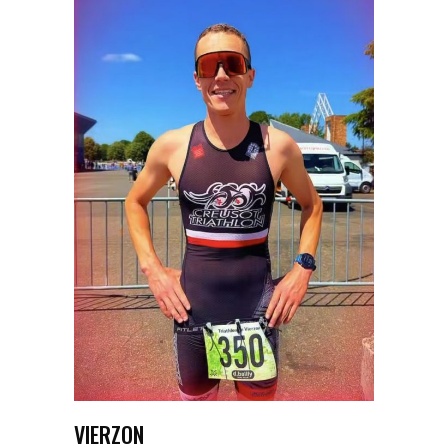
VIERZON