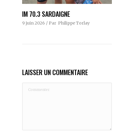
IM 70.3 SARDAIGNE
9 juin 2026
Par
Philippe Torlay
LAISSER UN COMMENTAIRE