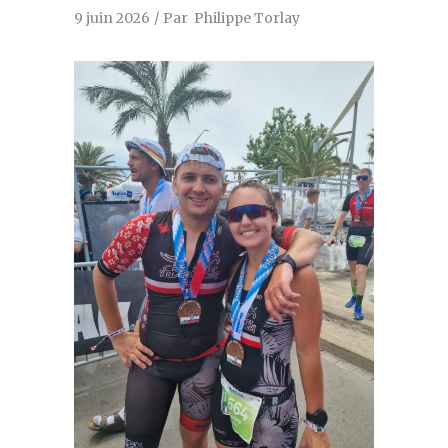
9 juin 2026
Par
Philippe Torlay