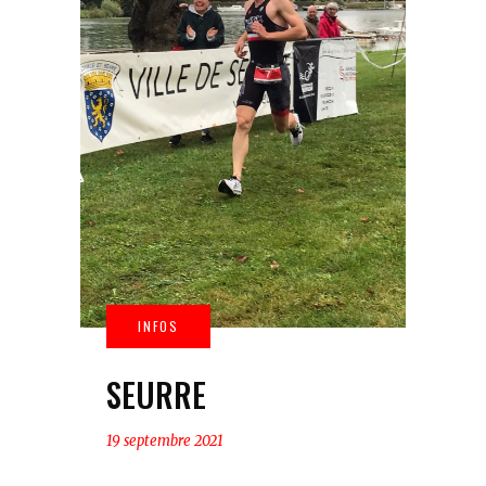
SEURRE
19 septembre 2021