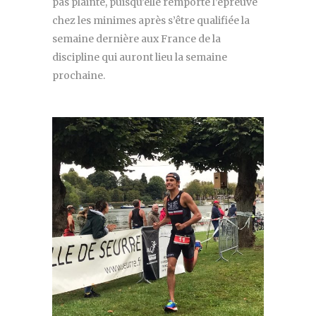
pas plainte, puisqu’elle remporte l’épreuve
chez les minimes après s’être qualifiée la
semaine dernière aux France de la
discipline qui auront lieu la semaine
prochaine.