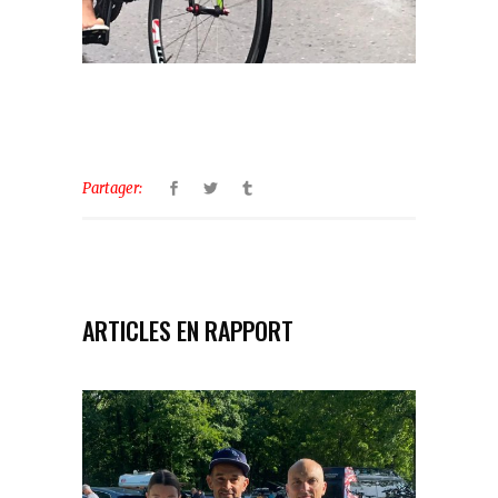
Partager:
ARTICLES EN RAPPORT