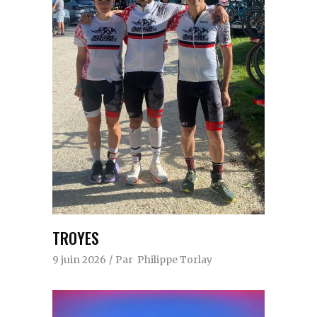
TROYES
9 juin 2026
Par
Philippe Torlay