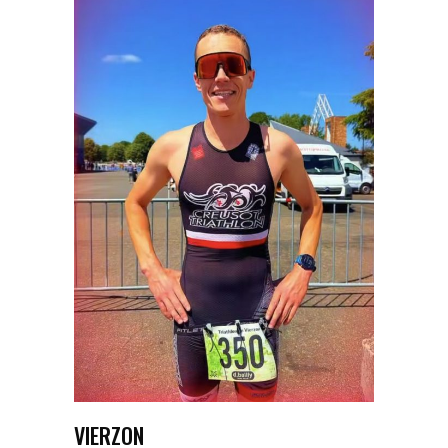
VIERZON