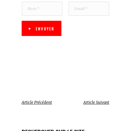
ENVOYER
Article Précédent
Article Suivant