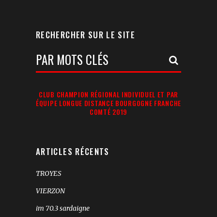
RECHERCHER SUR LE SITE
Votre
Recherche:
CLUB CHAMPION RÉGIONAL INDIVIDUEL ET PAR
ÉQUIPE LONGUE DISTANCE BOURGOGNE FRANCHE
COMTÉ 2019
ARTICLES RÉCENTS
TROYES
VIERZON
im 70.3 sardaigne