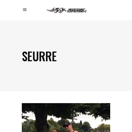
SEURRE