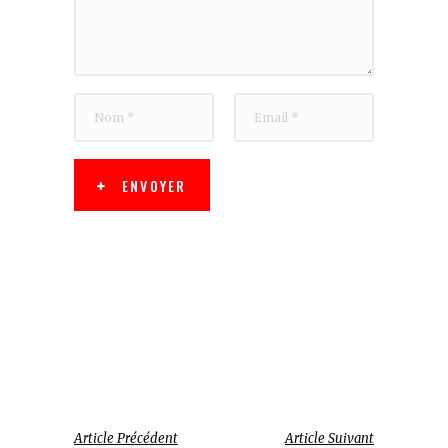
ENVOYER
Article Précédent
Article Suivant