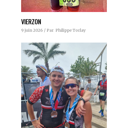
VIERZON
9 juin 2026
Par
Philippe Torlay