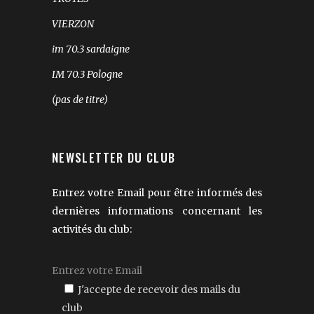
VIERZON
im 70.3 sardaigne
IM 70.3 Pologne
(pas de titre)
NEWSLETTER DU CLUB
Entrez votre Email pour être informés des
dernières informations concernant les
activités du club:
J'accepte de recevoir des mails du
club