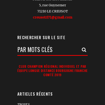
5, rue Guynemer
71210 LE CREUSOT
creusotri71@gmail.com
RECHERCHER SUR LE SITE
Votre
Recherche:
CLUB CHAMPION RÉGIONAL INDIVIDUEL ET PAR
ÉQUIPE LONGUE DISTANCE BOURGOGNE FRANCHE
COMTÉ 2019
ARTICLES RÉCENTS
TROYES