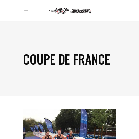
COUPE DE FRANCE