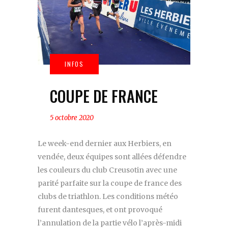
COUPE DE FRANCE
5 octobre 2020
Le week-end dernier aux Herbiers, en
vendée, deux équipes sont allées défendre
les couleurs du club Creusotin avec une
parité parfaite sur la coupe de france des
clubs de triathlon. Les conditions météo
furent dantesques, et ont provoqué
l’annulation de la partie vélo l’après-midi