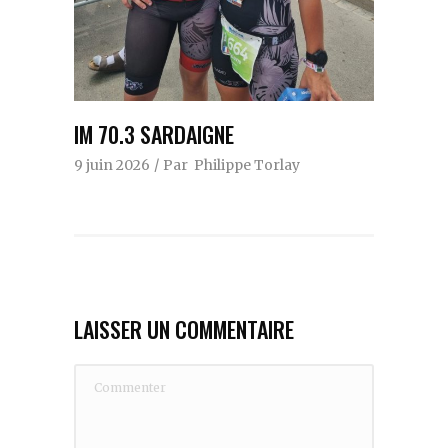
IM 70.3 SARDAIGNE
9 juin 2026
Par
Philippe Torlay
LAISSER UN COMMENTAIRE