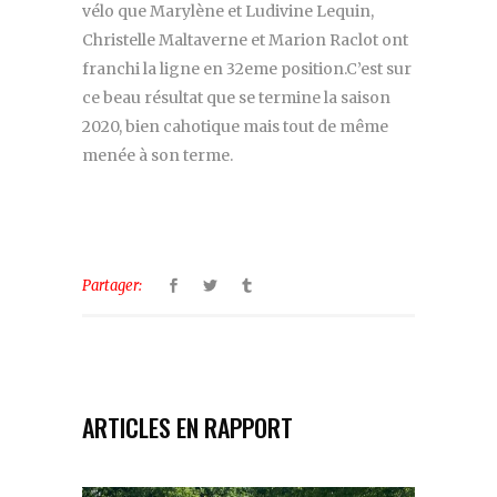
vélo que Marylène et Ludivine Lequin,
Christelle Maltaverne et Marion Raclot ont
franchi la ligne en 32eme position.C’est sur
ce beau résultat que se termine la saison
2020, bien cahotique mais tout de même
menée à son terme.
Partager:
ARTICLES EN RAPPORT