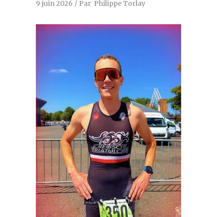
9 juin 2026
Par
Philippe Torlay