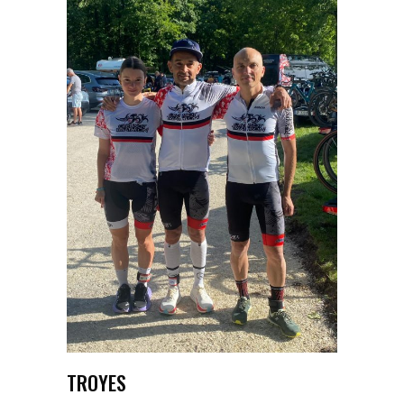
TROYES