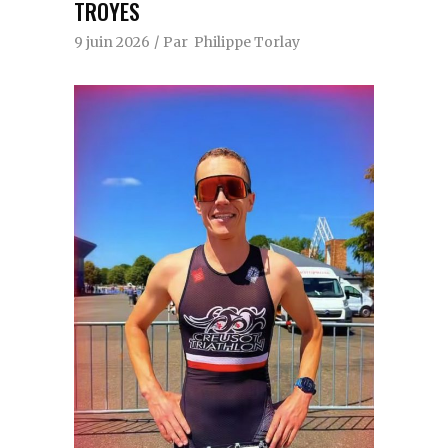
TROYES
9 juin 2026
Par
Philippe Torlay