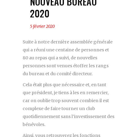
NOUVEAU BUREAU
2020
5 février 2020
Suite à notre dernière assemblée générale
qui a réuni une centaine de personnes et
80 au repas qui a suivi, de nouvelles
personnes sont venues étoffer les rangs
du bureau et du comité directeur.
Cela était plus que nécessaire et, en tant
que président, je tiens à les en remercier,
car on oublie trop souvent combien il est
complexe de faire tourner un club
quotidiennement sans l’investissement des
bénévoles.
Ainsi, vous retrouverez les fonctions