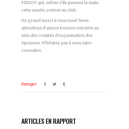
FRIZOT qui, même s’ils passent la main
cette année, restent au club.
Un grand merci à vous tous! Nous
attendons d’autres bonnes volontés au
sein des comités d’organisation des
épreuves. N’hésitez pas à vous faire
connaitre.
Partager:
ARTICLES EN RAPPORT