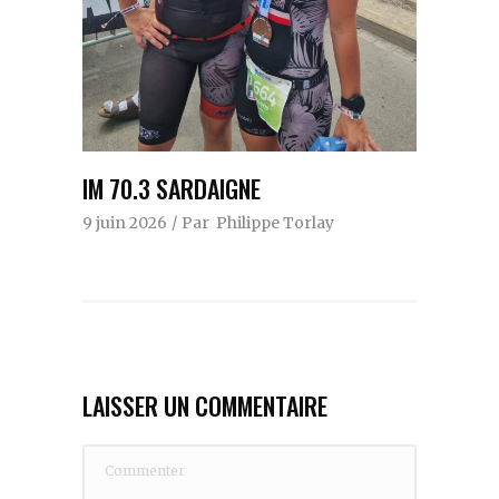
IM 70.3 SARDAIGNE
9 juin 2026
Par
Philippe Torlay
LAISSER UN COMMENTAIRE