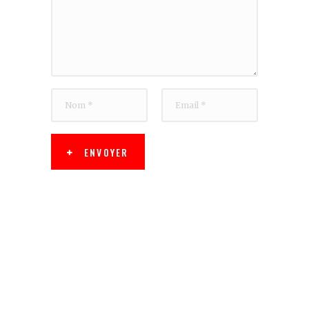
ENVOYER