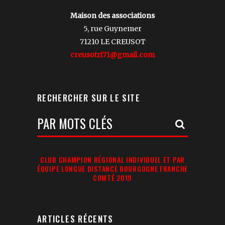
Maison des associations
5, rue Guynemer
71210 LE CREUSOT
creusotri71@gmail.com
RECHERCHER SUR LE SITE
Votre
Recherche:
CLUB CHAMPION RÉGIONAL INDIVIDUEL ET PAR
ÉQUIPE LONGUE DISTANCE BOURGOGNE FRANCHE
COMTÉ 2019
ARTICLES RÉCENTS