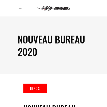
NOUVEAU BUREAU
2020