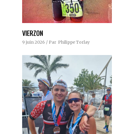
VIERZON
9 juin 2026
Par
Philippe Torlay