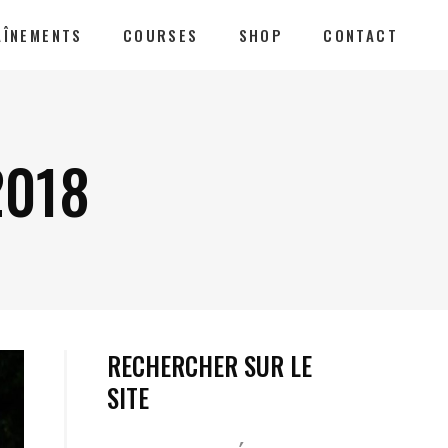
AÎNEMENTS
COURSES
SHOP
CONTACT
2018
RECHERCHER SUR LE
SITE
Votre