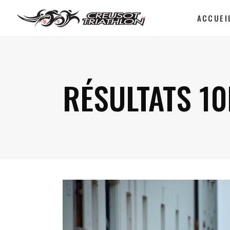
ACCUEI
RÉSULTATS 1