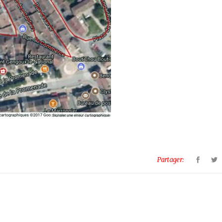
Partager: