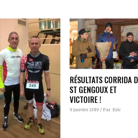
RÉSULTATS CORRIDA D
ST GENGOUX ET
VICTOIRE !
9 janvier 2019
Par
Eric