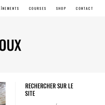
AÎNEMENTS
COURSES
SHOP
CONTACT
GOUX
RECHERCHER SUR LE
SITE
Votre