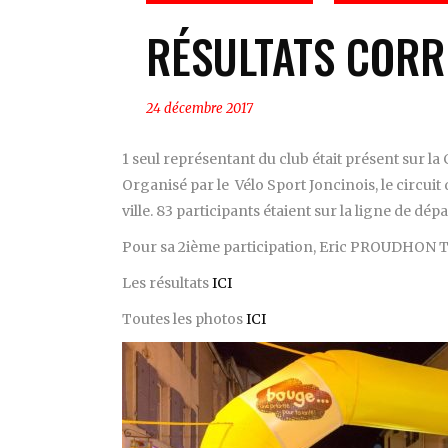
RÉSULTATS CORR
24 décembre 2017
1 seul représentant du club était présent sur 
Organisé par le Vélo Sport Joncinois, le circui
ville. 83 participants étaient sur la ligne de dépa
Pour sa 2ième participation, Eric PROUDHON 
Les résultats
ICI
Toutes les photos
ICI