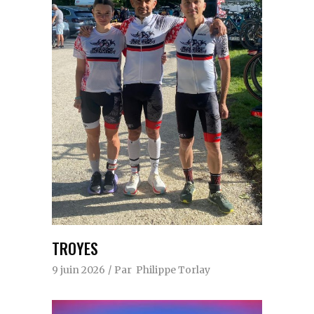
TROYES
9 juin 2026
Par
Philippe Torlay