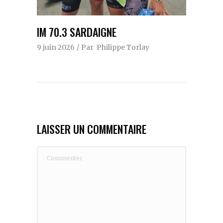
IM 70.3 SARDAIGNE
9 juin 2026
Par
Philippe Torlay
LAISSER UN COMMENTAIRE