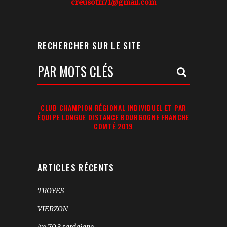
creusotri71@gmail.com
RECHERCHER SUR LE SITE
Votre
Recherche:
CLUB CHAMPION RÉGIONAL INDIVIDUEL ET PAR
ÉQUIPE LONGUE DISTANCE BOURGOGNE FRANCHE
COMTÉ 2019
ARTICLES RÉCENTS
TROYES
VIERZON