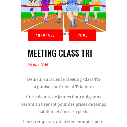
MEETING CLASS TRI
20 mai 2016
Demain aura lieu le Meeting Class Tri
organisé par Creusot Triathlon.
Une soixante de jeunes Bourguignons
seront au Creusot pour des prises de temps
natation et course à pieds.
Leurs temps seront pris en comptes pour