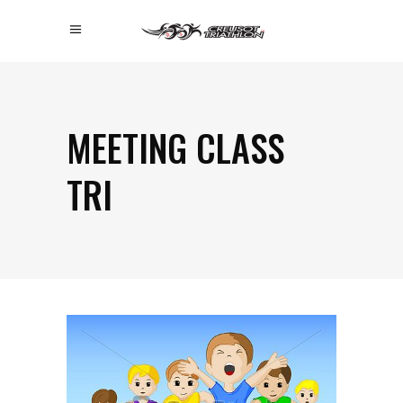
MEETING CLASS
TRI