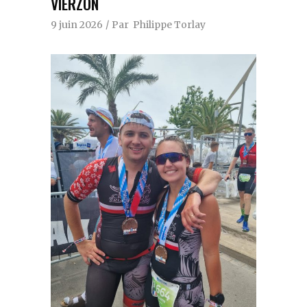
VIERZON
9 juin 2026
Par
Philippe Torlay