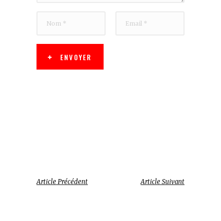
ENVOYER
Article Précédent
Article Suivant