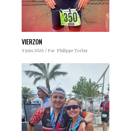
VIERZON
9 juin 2026
Par
Philippe Torlay