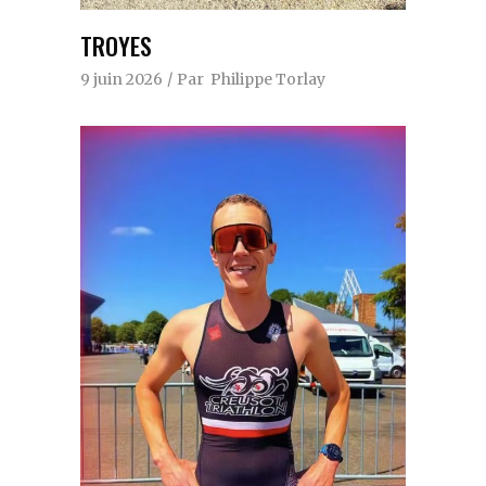
TROYES
9 juin 2026
Par
Philippe Torlay