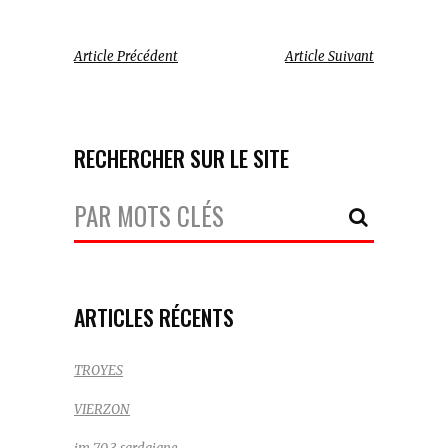
Article Précédent
Article Suivant
RECHERCHER SUR LE SITE
Votre
Recherche:
ARTICLES RÉCENTS
TROYES
VIERZON