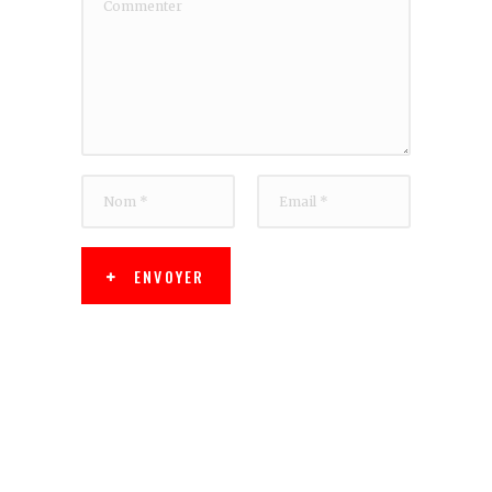
ENVOYER