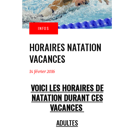
HORAIRES NATATION
VACANCES
14 février 2016
VOICI LES HORAIRES DE
NATATION DURANT CES
VACANCES
ADULTES