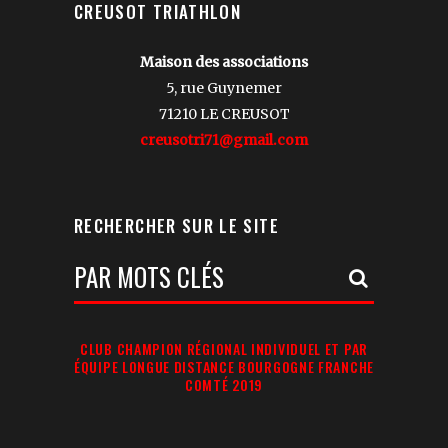
CREUSOT TRIATHLON
Maison des associations
5, rue Guynemer
71210 LE CREUSOT
creusotri71@gmail.com
RECHERCHER SUR LE SITE
Votre
Recherche:
CLUB CHAMPION RÉGIONAL INDIVIDUEL ET PAR
ÉQUIPE LONGUE DISTANCE BOURGOGNE FRANCHE
COMTÉ 2019