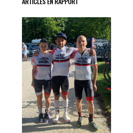
ARTICLES EN RAPPORT