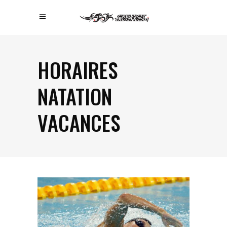
HORAIRES
NATATION
VACANCES