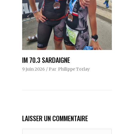
IM 70.3 SARDAIGNE
9 juin 2026
Par
Philippe Torlay
LAISSER UN COMMENTAIRE