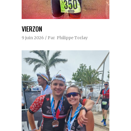
VIERZON
9 juin 2026
Par
Philippe Torlay