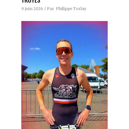
9 juin 2026
Par
Philippe Torlay