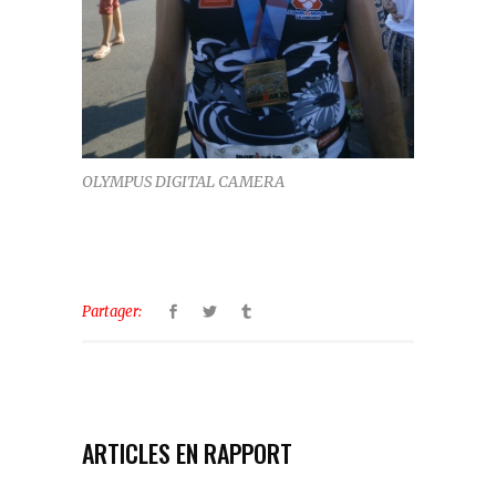
OLYMPUS DIGITAL CAMERA
Partager:
ARTICLES EN RAPPORT