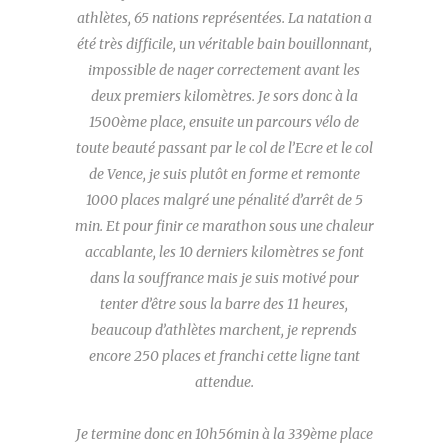
athlètes, 65 nations représentées. La natation a
été très difficile, un véritable bain bouillonnant,
impossible de nager correctement avant les
deux premiers kilomètres. Je sors donc à la
1500ème place, ensuite un parcours vélo de
toute beauté passant par le col de l’Ecre et le col
de Vence, je suis plutôt en forme et remonte
1000 places malgré une pénalité d’arrêt de 5
min. Et pour finir ce marathon sous une chaleur
accablante, les 10 derniers kilomètres se font
dans la souffrance mais je suis motivé pour
tenter d’être sous la barre des 11 heures,
beaucoup d’athlètes marchent, je reprends
encore 250 places et franchi cette ligne tant
attendue.
Je termine donc en 10h56min à la 339ème place