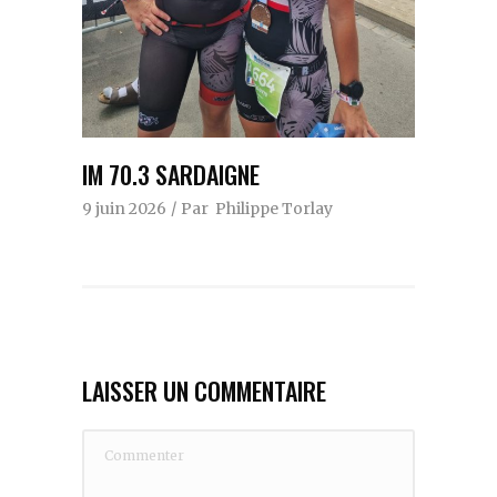
IM 70.3 SARDAIGNE
9 juin 2026
Par
Philippe Torlay
LAISSER UN COMMENTAIRE