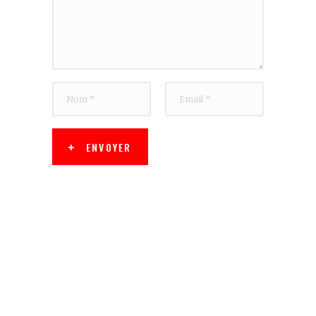
ENVOYER