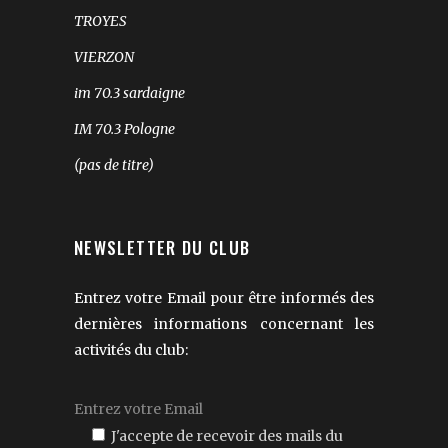
TROYES
VIERZON
im 70.3 sardaigne
IM 70.3 Pologne
(pas de titre)
NEWSLETTER DU CLUB
Entrez votre Email pour être informés des
dernières informations concernant les
activités du club:
J'accepte de recevoir des mails du