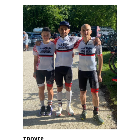
TROYES