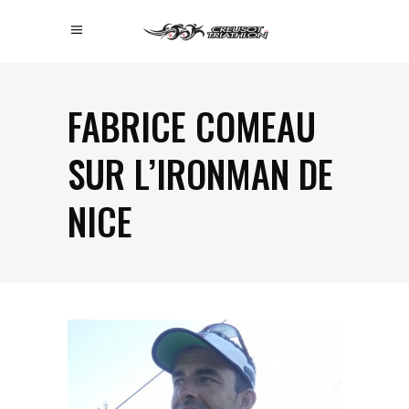
FABRICE COMEAU
SUR L’IRONMAN DE
NICE