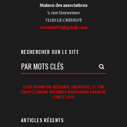
Maison des associations
5, rue Guynemer
71210 LE CREUSOT
creusotri71@gmail.com
RECHERCHER SUR LE SITE
Votre
Recherche:
CLUB CHAMPION RÉGIONAL INDIVIDUEL ET PAR
ÉQUIPE LONGUE DISTANCE BOURGOGNE FRANCHE
COMTÉ 2019
ARTICLES RÉCENTS