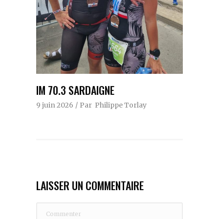
IM 70.3 SARDAIGNE
9 juin 2026
Par
Philippe Torlay
LAISSER UN COMMENTAIRE