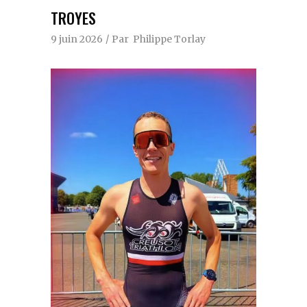
TROYES
9 juin 2026
Par
Philippe Torlay