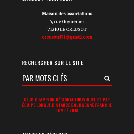
Maison des associations
5, rue Guynemer
71210 LE CREUSOT
creusotri71@gmail.com
RECHERCHER SUR LE SITE
Votre
Recherche:
CLUB CHAMPION RÉGIONAL INDIVIDUEL ET PAR
ÉQUIPE LONGUE DISTANCE BOURGOGNE FRANCHE
COMTÉ 2019