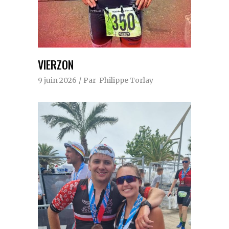
VIERZON
9 juin 2026
Par
Philippe Torlay