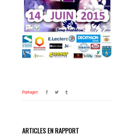
Partager:
ARTICLES EN RAPPORT