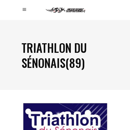
TRIATHLON DU
SÉNONAIS(89)