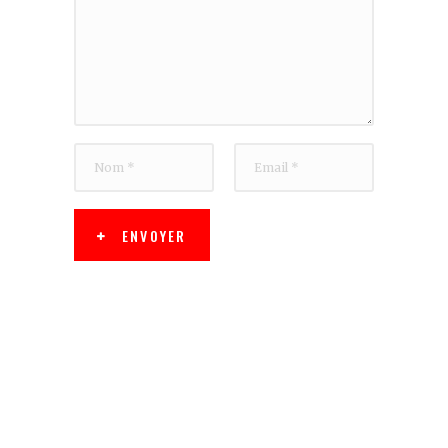
ENVOYER