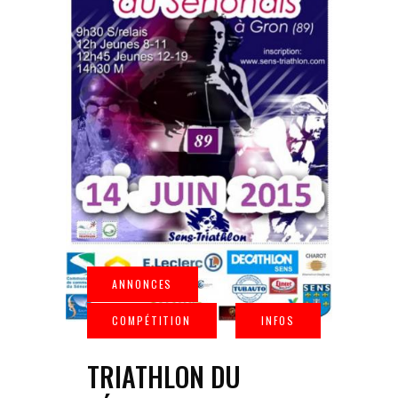
TRIATHLON DU