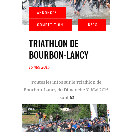
TRIATHLON DE
BOURBON-LANCY
15 mai 2015
Toutes les infos sur le Triathlon de
Bourbon-Lancy du Dimanche 31 Mai 2015
sont
ici