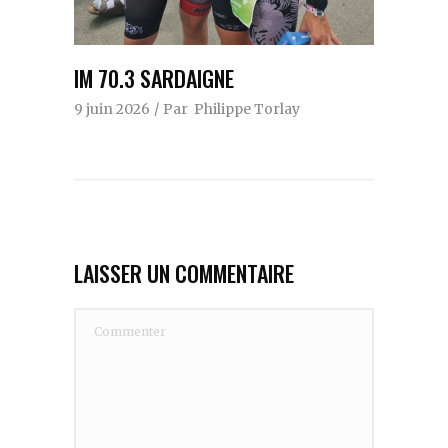
IM 70.3 SARDAIGNE
9 juin 2026
Par
Philippe Torlay
LAISSER UN COMMENTAIRE