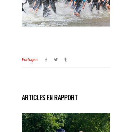
Partager:
ARTICLES EN RAPPORT