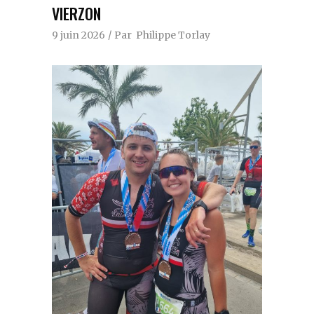
VIERZON
9 juin 2026
Par
Philippe Torlay