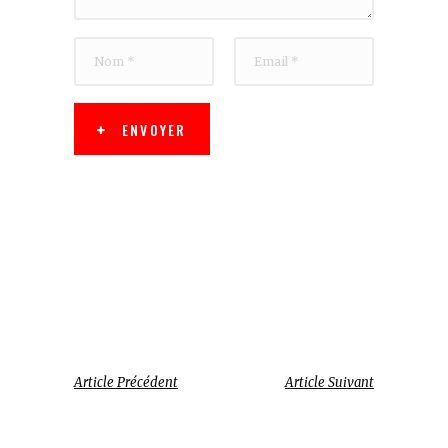
ENVOYER
Article Précédent
Article Suivant