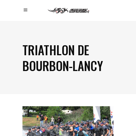
TRIATHLON DE
BOURBON-LANCY