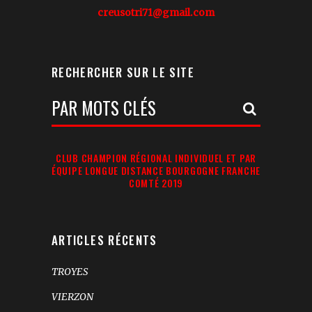
creusotri71@gmail.com
RECHERCHER SUR LE SITE
Votre
Recherche:
CLUB CHAMPION RÉGIONAL INDIVIDUEL ET PAR
ÉQUIPE LONGUE DISTANCE BOURGOGNE FRANCHE
COMTÉ 2019
ARTICLES RÉCENTS
TROYES
VIERZON