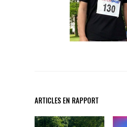
ARTICLES EN RAPPORT