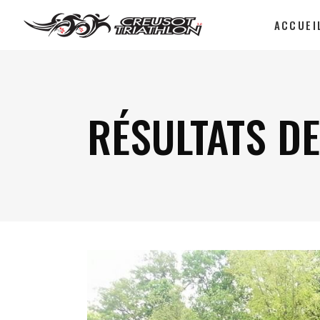
ACCUEI
RÉSULTATS DE