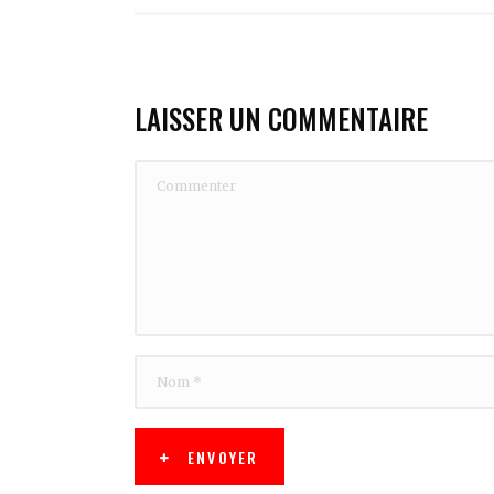
LAISSER UN COMMENTAIRE
ENVOYER