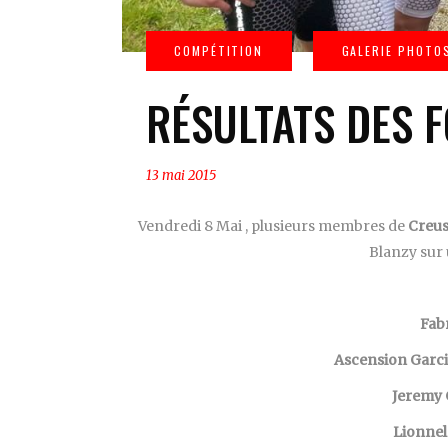
RÉSULTATS DES 
13 mai 2015
Vendredi 8 Mai , plusieurs membres de
Creus
Blanzy sur 
Fab
Ascension Garc
Jeremy 
Lionnel