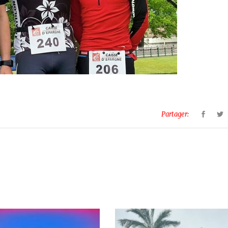
Partager: