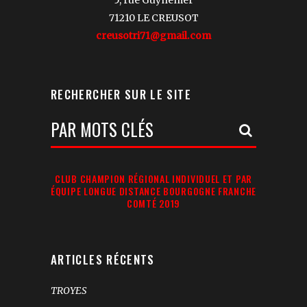
5, rue Guynemer
71210 LE CREUSOT
creusotri71@gmail.com
RECHERCHER SUR LE SITE
Votre
Recherche:
CLUB CHAMPION RÉGIONAL INDIVIDUEL ET PAR
ÉQUIPE LONGUE DISTANCE BOURGOGNE FRANCHE
COMTÉ 2019
ARTICLES RÉCENTS
TROYES