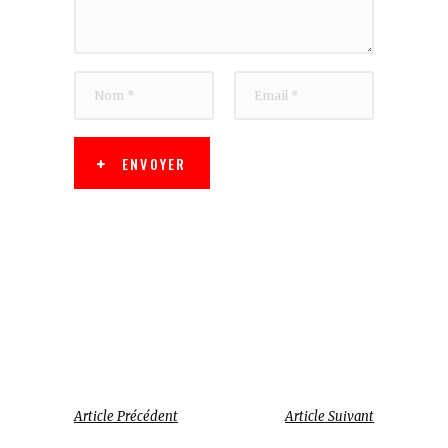
ENVOYER
Article Précédent
Article Suivant