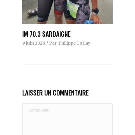
IM 70.3 SARDAIGNE
9 juin 2026
Par
Philippe Torlay
LAISSER UN COMMENTAIRE