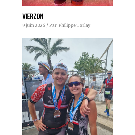
VIERZON
9 juin 2026
Par
Philippe Torlay