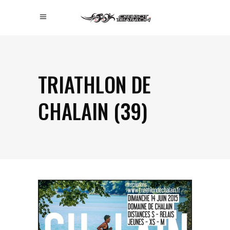
TRIATHLON DE
CHALAIN (39)