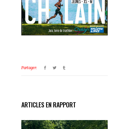
Partager:
ARTICLES EN RAPPORT