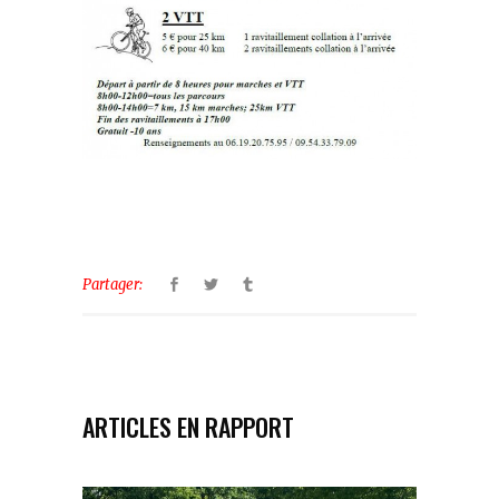
Partager:
ARTICLES EN RAPPORT