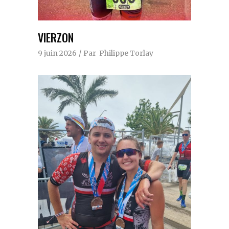
VIERZON
9 juin 2026
Par
Philippe Torlay