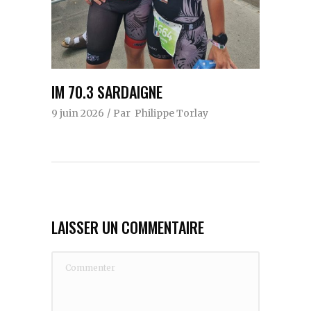
IM 70.3 SARDAIGNE
9 juin 2026
Par
Philippe Torlay
LAISSER UN COMMENTAIRE