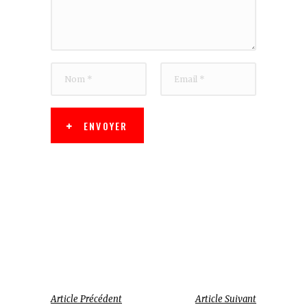
ENVOYER
Article Précédent
Article Suivant