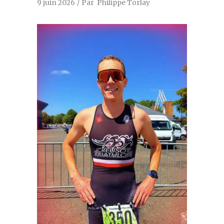
9 juin 2026
Par
Philippe Torlay