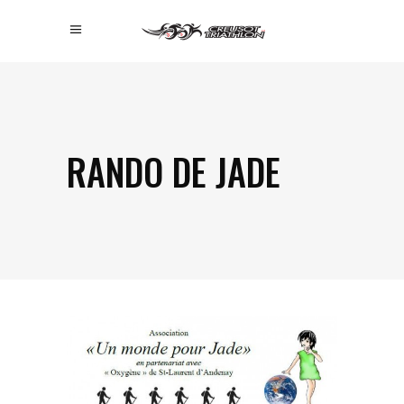
RANDO DE JADE