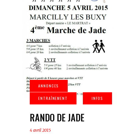
RANDO DE JADE
4 avril 2015