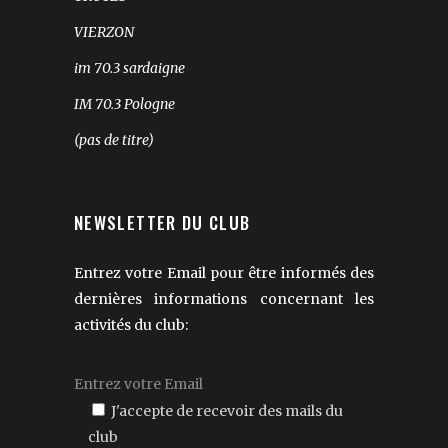
VIERZON
im 70.3 sardaigne
IM 70.3 Pologne
(pas de titre)
NEWSLETTER DU CLUB
Entrez votre Email pour être informés des
dernières informations concernant les
activités du club:
J'accepte de recevoir des mails du
club