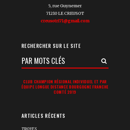
5, rue Guynemer
71210 LE CREUSOT
creusotri71@gmail.com
RECHERCHER SUR LE SITE
Votre
Recherche:
CLUB CHAMPION RÉGIONAL INDIVIDUEL ET PAR
ÉQUIPE LONGUE DISTANCE BOURGOGNE FRANCHE
COMTÉ 2019
ARTICLES RÉCENTS
TROYES