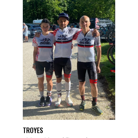
TROYES