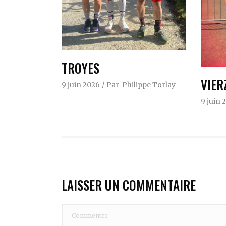
TROYES
VIER
9 juin 2026
Par
Philippe Torlay
9 juin 
LAISSER UN COMMENTAIRE