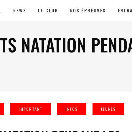
L
NEWS
LE CLUB
NOS ÉPREUVES
ENTR
TS NATATION PEND