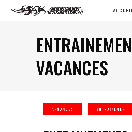
ACCUEI
ENTRAINEMEN
VACANCES