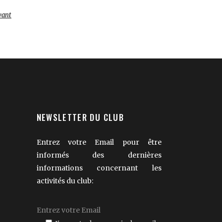
vant
NEWSLETTER DU CLUB
Entrez votre Email pour être
informés des dernières
informations concernant les
activités du club: