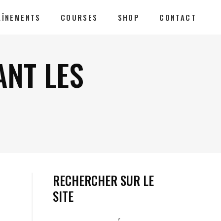
AÎNEMENTS
COURSES
SHOP
CONTACT
ANT LES
RECHERCHER SUR LE
SITE
Votre