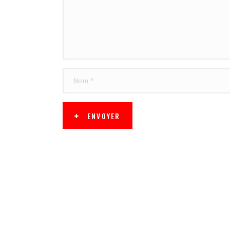
ENVOYER