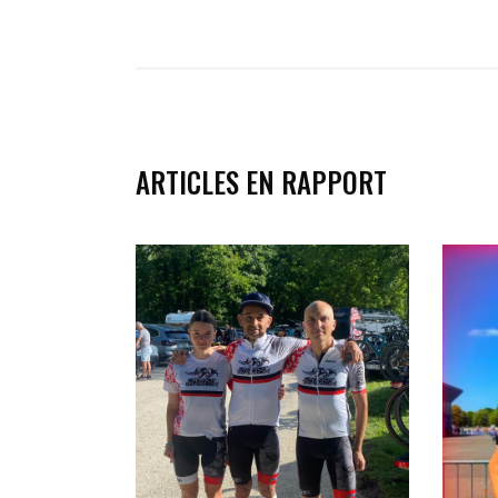
ARTICLES EN RAPPORT