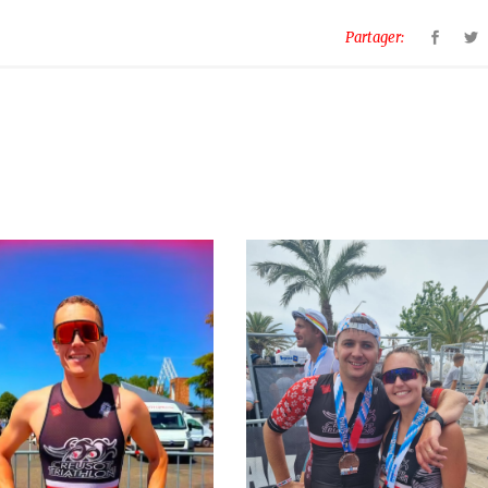
Partager: