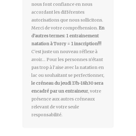
nous font confiance en nous
accordant les différentes
autorisations que nous sollicitons.
Merci de votre compréhension.
En
d’autres termes: 1 entrainement
natation à Torcy = 1 inscription!!!
C’est juste un nouveau réflexe à
avoir… Pour les personnes n’étant
pas trop à l’aise avec la natation en
lac ou souhaitant se perfectionner,
le créneau du jeudi 17h-18h30 sera
encadré par un entraineur
, votre
présence aux autres créneaux
relevant de votre seule
responsabilité.