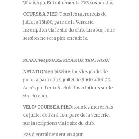
WhatsApp. Entrainements CVS suspendus.
COURSE A PIED
: Tous les mercredis de
juillet à 18h00, parc de la Verrerie.
Inscription via le site du club. En aout, cette
session ne sera plus encadrée.
PLANNING JEUNES: ECOLE DE TRIATHLON
NATATION en piscine
: tous les jeudis de
juillet à partir du 9 juillet de 9h00 à 10h00.
Accès par l’entrée club. Inscriptions sur le
site du club.
VELO/ COURSE A PIED
: tous les mercredis
de juillet de 17h à 18h, parc de la Verrerie,
sur inscriptions via le site du club.
Pas d’entrainement en aout.