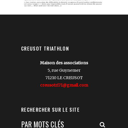
CREUSOT TRIATHLON
Maison des associations
5, rue Guynemer
71210 LE CREUSOT
creusotri71@gmail.com
RECHERCHER SUR LE SITE
Votre