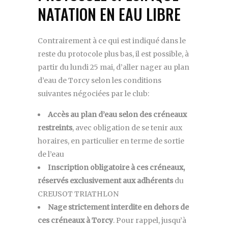
NATATION EN EAU LIBRE
Contrairement à ce qui est indiqué dans le
reste du protocole plus bas, il est possible, à
partir du lundi 25 mai, d’aller nager au plan
d’eau de Torcy selon les conditions
suivantes négociées par le club:
Accès au plan d’eau selon des créneaux
restreints
, avec obligation de se tenir aux
horaires, en particulier en terme de sortie
de l’eau
Inscription obligatoire à ces créneaux,
réservés exclusivement aux adhérents
du
CREUSOT TRIATHLON
Nage strictement interdite en dehors de
ces créneaux à Torcy
. Pour rappel, jusqu’à