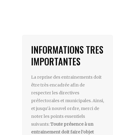
INFORMATIONS TRES
IMPORTANTES
La reprise des entrainements doit
être très encadrée afin de
respecter les directives
préfectorales et municipales. Ainsi,
et jusqu’à nouvel ordre, merci de
noter les points essentiels
suivants:
Toute présence à un
entrainement doit faire l’objet