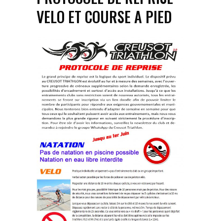
VELO ET COURSE A PIED