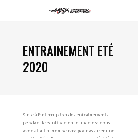
ENTRAINEMENT ETÉ
2020
Suite à l’interruption des entrainements
pendant le confinement et même si nous
avons tout mis en oeuvre pour assurer une