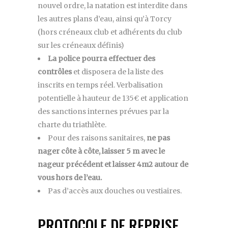
nouvel ordre, la natation est interdite dans
les autres plans d’eau, ainsi qu’à Torcy
(hors créneaux club et adhérents du club
sur les créneaux définis)
La police pourra effectuer des
contrôles
et disposera de la liste des
inscrits en temps réel. Verbalisation
potentielle à hauteur de 135€ et application
des sanctions internes prévues par la
charte du triathlète.
Pour des raisons sanitaires,
ne pas
nager côte à côte, laisser 5 m avec le
nageur précédent et laisser 4m2 autour de
vous hors de l’eau.
Pas d’accès aux douches ou vestiaires.
PROTOCOLE DE REPRISE