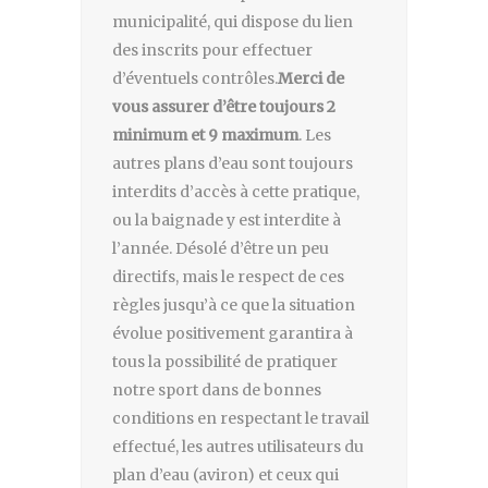
municipalité, qui dispose du lien
des inscrits pour effectuer
d’éventuels contrôles.
Merci de
vous assurer d’être toujours 2
minimum et 9 maximum
. Les
autres plans d’eau sont toujours
interdits d’accès à cette pratique,
ou la baignade y est interdite à
l’année. Désolé d’être un peu
directifs, mais le respect de ces
règles jusqu’à ce que la situation
évolue positivement garantira à
tous la possibilité de pratiquer
notre sport dans de bonnes
conditions en respectant le travail
effectué, les autres utilisateurs du
plan d’eau (aviron) et ceux qui