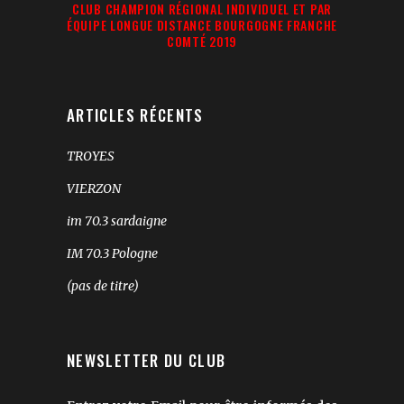
CLUB CHAMPION RÉGIONAL INDIVIDUEL ET PAR
ÉQUIPE LONGUE DISTANCE BOURGOGNE FRANCHE
COMTÉ 2019
ARTICLES RÉCENTS
TROYES
VIERZON
im 70.3 sardaigne
IM 70.3 Pologne
(pas de titre)
NEWSLETTER DU CLUB