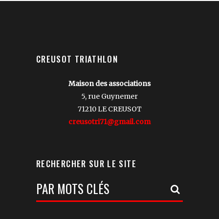
CREUSOT TRIATHLON
Maison des associations
5, rue Guynemer
71210 LE CREUSOT
creusotri71@gmail.com
RECHERCHER SUR LE SITE
Votre
Recherche: