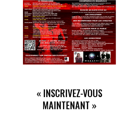
« INSCRIVEZ-VOUS
MAINTENANT »