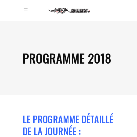
PROGRAMME 2018
LE PROGRAMME DÉTAILLÉ
DE LA JOURNÉE :