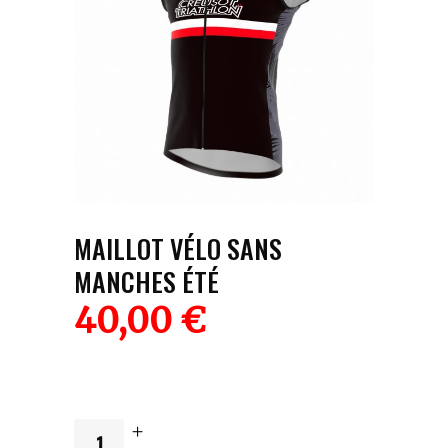
MAILLOT VÉLO SANS
MANCHES ÉTÉ
40,00
€