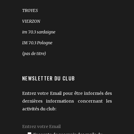
TROYES
VIERZON
im 70.3 sardaigne
IM 70.3 Pologne
(pas de titre)
NEWSLETTER DU CLUB
Entrez votre Email pour être informés des
dernières informations concernant les
activités du club: