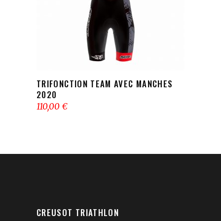
TRIFONCTION TEAM AVEC MANCHES
2020
110,00
€
CREUSOT TRIATHLON