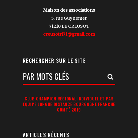
Maison des associations
5, rue Guynemer
71210 LE CREUSOT
creusotri71@gmail.com
RECHERCHER SUR LE SITE
Votre
Recherche:
CLUB CHAMPION RÉGIONAL INDIVIDUEL ET PAR
ÉQUIPE LONGUE DISTANCE BOURGOGNE FRANCHE
COMTÉ 2019
ARTICLES RÉCENTS