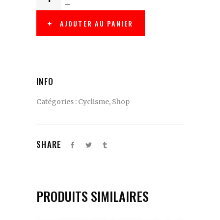
AJOUTER AU PANIER
INFO
Catégories :
Cyclisme
,
Shop
SHARE
PRODUITS SIMILAIRES