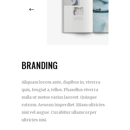
BRANDING
Aliquam lorem ante, dapibus in, viverra
quis, feugiat a, tellus. Phasellus viverra
nulla ut metus varius laoreet. Quisque
rutrum. Aenean imperdiet. Etiam ultricies
nisi vel augue. Curabitur ullamcorper
ultricies nisi.