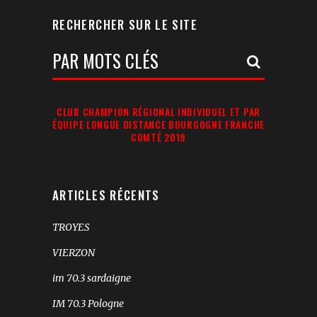
RECHERCHER SUR LE SITE
Votre
Recherche:
CLUB CHAMPION RÉGIONAL INDIVIDUEL ET PAR
ÉQUIPE LONGUE DISTANCE BOURGOGNE FRANCHE
COMTÉ 2019
ARTICLES RÉCENTS
TROYES
VIERZON
im 70.3 sardaigne
IM 70.3 Pologne