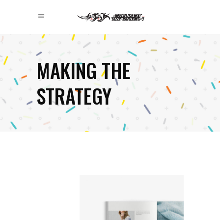
MAKING THE
STRATEGY