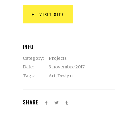
VISIT SITE
INFO
Category:
Projects
Date:
3 novembre 2017
Tags:
Art
,
Design
SHARE