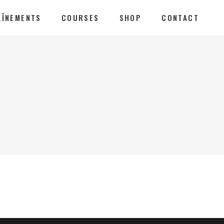
AÎNEMENTS
COURSES
SHOP
CONTACT