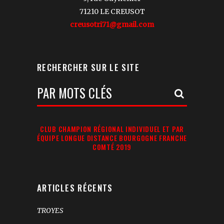
71210 LE CREUSOT
creusotri71@gmail.com
RECHERCHER SUR LE SITE
Votre
Recherche:
CLUB CHAMPION RÉGIONAL INDIVIDUEL ET PAR
ÉQUIPE LONGUE DISTANCE BOURGOGNE FRANCHE
COMTÉ 2019
ARTICLES RÉCENTS
TROYES