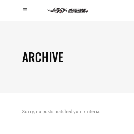
ARCHIVE
Sorry, no posts matched your criteria.