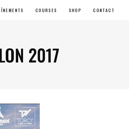
AÎNEMENTS
COURSES
SHOP
CONTACT
LON 2017