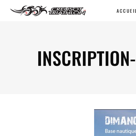
ACCUEI
INSCRIPTION-