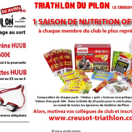
Page suivante