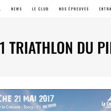
L
NEWS
LE CLUB
NOS ÉPREUVES
ENTR
1 TRIATHLON DU PI